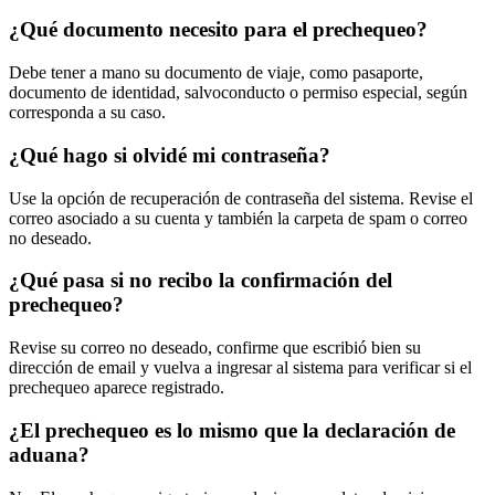
¿Qué documento necesito para el prechequeo?
Debe tener a mano su documento de viaje, como pasaporte,
documento de identidad, salvoconducto o permiso especial, según
corresponda a su caso.
¿Qué hago si olvidé mi contraseña?
Use la opción de recuperación de contraseña del sistema. Revise el
correo asociado a su cuenta y también la carpeta de spam o correo
no deseado.
¿Qué pasa si no recibo la confirmación del
prechequeo?
Revise su correo no deseado, confirme que escribió bien su
dirección de email y vuelva a ingresar al sistema para verificar si el
prechequeo aparece registrado.
¿El prechequeo es lo mismo que la declaración de
aduana?