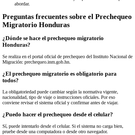
abordar.
Preguntas frecuentes sobre el Prechequeo
Migratorio Honduras
¿Dónde se hace el prechequeo migratorio
Honduras?
Se realiza en el portal oficial de prechequeo del Instituto Nacional de
Migración: prechequeo.inm.gob.hn.
¿El prechequeo migratorio es obligatorio para
todos?
La obligatoriedad puede cambiar según la normativa vigente,
nacionalidad, tipo de viaje o instrucciones oficiales. Por eso
conviene revisar el sistema oficial y confirmar antes de viajar.
¿Puedo hacer el prechequeo desde el celular?
Sí, puede intentarlo desde el celular. Si el sistema no carga bien,
pruebe desde una computadora o desde otro navegador.