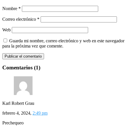
Nombre
*
Correo electrónico
*
Web
Guarda mi nombre, correo electrónico y web en este navegador
para la próxima vez que comente.
Comentarios (1)
Karl Robert Grau
febrero 4, 2024,
2:49 pm
Prechequeo