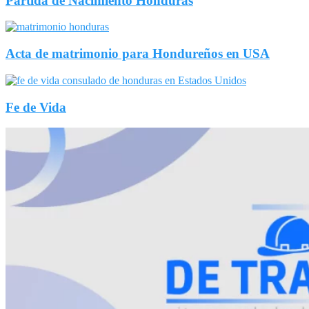
Partida de Nacimiento Honduras
Acta de matrimonio para Hondureños en USA
Fe de Vida