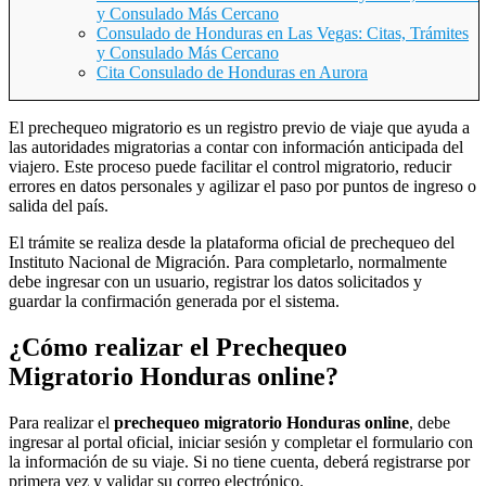
y Consulado Más Cercano
Consulado de Honduras en Las Vegas: Citas, Trámites
y Consulado Más Cercano
Cita Consulado de Honduras en Aurora
El prechequeo migratorio es un registro previo de viaje que ayuda a
las autoridades migratorias a contar con información anticipada del
viajero. Este proceso puede facilitar el control migratorio, reducir
errores en datos personales y agilizar el paso por puntos de ingreso o
salida del país.
El trámite se realiza desde la plataforma oficial de prechequeo del
Instituto Nacional de Migración. Para completarlo, normalmente
debe ingresar con un usuario, registrar los datos solicitados y
guardar la confirmación generada por el sistema.
¿Cómo realizar el Prechequeo
Migratorio Honduras online?
Para realizar el
prechequeo migratorio Honduras online
, debe
ingresar al portal oficial, iniciar sesión y completar el formulario con
la información de su viaje. Si no tiene cuenta, deberá registrarse por
primera vez y validar su correo electrónico.