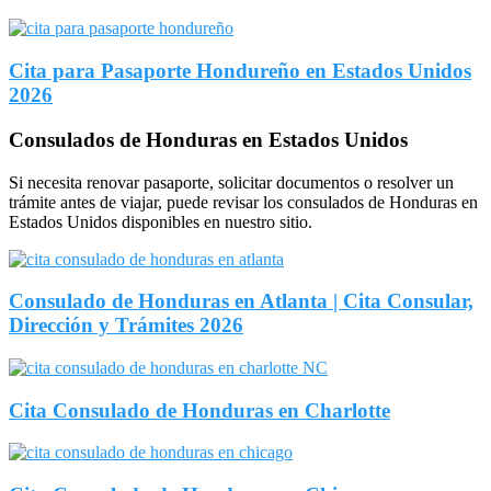
Cita para Pasaporte Hondureño en Estados Unidos
2026
Consulados de Honduras en Estados Unidos
Si necesita renovar pasaporte, solicitar documentos o resolver un
trámite antes de viajar, puede revisar los consulados de Honduras en
Estados Unidos disponibles en nuestro sitio.
Consulado de Honduras en Atlanta | Cita Consular,
Dirección y Trámites 2026
Cita Consulado de Honduras en Charlotte