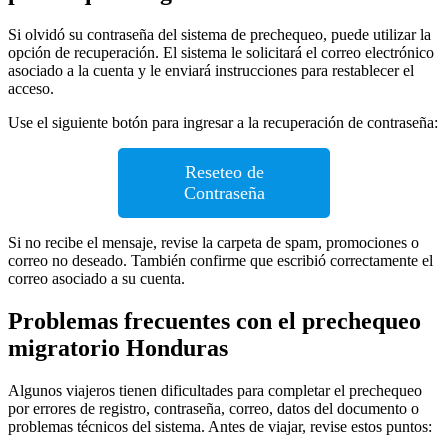
Si olvidó su contraseña del sistema de prechequeo, puede utilizar la
opción de recuperación. El sistema le solicitará el correo electrónico
asociado a la cuenta y le enviará instrucciones para restablecer el
acceso.
Use el siguiente botón para ingresar a la recuperación de contraseña:
Reseteo de
Contraseña
Si no recibe el mensaje, revise la carpeta de spam, promociones o
correo no deseado. También confirme que escribió correctamente el
correo asociado a su cuenta.
Problemas frecuentes con el prechequeo
migratorio Honduras
Algunos viajeros tienen dificultades para completar el prechequeo
por errores de registro, contraseña, correo, datos del documento o
problemas técnicos del sistema. Antes de viajar, revise estos puntos: