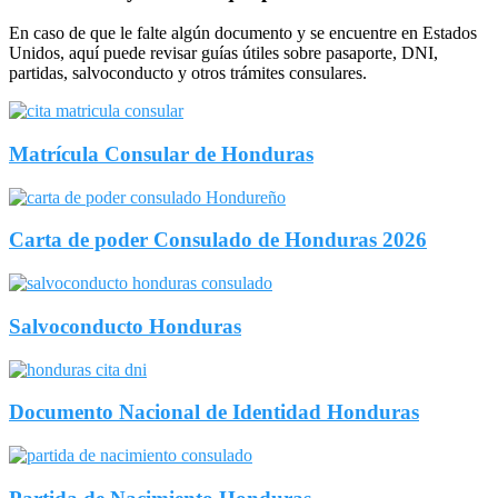
En caso de que le falte algún documento y se encuentre en Estados
Unidos, aquí puede revisar guías útiles sobre pasaporte, DNI,
partidas, salvoconducto y otros trámites consulares.
Matrícula Consular de Honduras
Carta de poder Consulado de Honduras 2026
Salvoconducto Honduras
Documento Nacional de Identidad Honduras