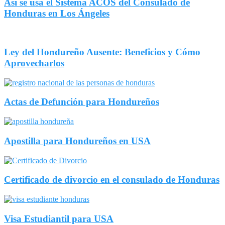
Asi se usa el Sistema ACOS del Consulado de
Honduras en Los Ángeles
Ley del Hondureño Ausente: Beneficios y Cómo
Aprovecharlos
Actas de Defunción para Hondureños
Apostilla para Hondureños en USA
Certificado de divorcio en el consulado de Honduras
Visa Estudiantil para USA