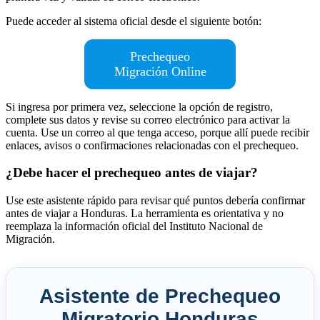
Puede acceder al sistema oficial desde el siguiente botón:
Prechequeo
Migración Online
Si ingresa por primera vez, seleccione la opción de registro,
complete sus datos y revise su correo electrónico para activar la
cuenta. Use un correo al que tenga acceso, porque allí puede recibir
enlaces, avisos o confirmaciones relacionadas con el prechequeo.
¿Debe hacer el prechequeo antes de viajar?
Use este asistente rápido para revisar qué puntos debería confirmar
antes de viajar a Honduras. La herramienta es orientativa y no
reemplaza la información oficial del Instituto Nacional de
Migración.
Asistente de Prechequeo
Migratorio Honduras