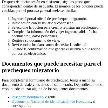
Después de iniciar sesión en el sistema, siga los pasos que
correspondan dentro de su cuenta. El nombre de los botones puede
cambiar, pero el proceso general suele ser similar.
Ingrese al portal oficial de prechequeo migratorio.
Inicie sesión con su usuario y contraseña.
Seleccione la opción para crear o registrar un prechequeo.
Complete la información del viaje: ingreso, salida, fecha,
documento y datos personales.
Registre su documento de viaje.
Revise todos los datos antes de enviar la solicitud.
Guarde la confirmación que genere el sistema o que reciba
por correo electrónico.
Documentos que puede necesitar para el
prechequeo migratorio
Para completar el formulario de prechequeo, tenga a mano su
documento de viaje y los datos de su itinerario. Dependiendo de su
caso, puede utilizar alguno de los siguientes documentos:
Pasaporte hondureño
vigente.
Documento Nacional de Identificación de Honduras
, si
corresponde.