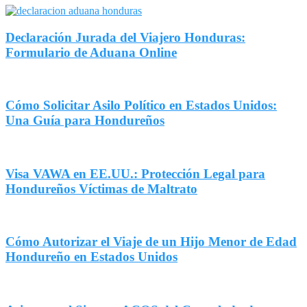
Declaración Jurada del Viajero Honduras:
Formulario de Aduana Online
Cómo Solicitar Asilo Político en Estados Unidos:
Una Guía para Hondureños
Visa VAWA en EE.UU.: Protección Legal para
Hondureños Víctimas de Maltrato
Cómo Autorizar el Viaje de un Hijo Menor de Edad
Hondureño en Estados Unidos