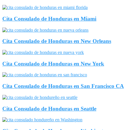
Cita Consulado de Honduras en Miami
Cita Consulado de Honduras en New Orleans
Cita Consulado de Honduras en New York
Cita Consulado de Honduras en San Francisco CA
Cita Consulado de Honduras en Seattle