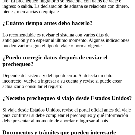
No. El prechequeo migratorio se relaciona con datos de viaje e
ingreso o salida. La declaración de aduana se relaciona con dinero,
bienes, mercancías o equipaje.
¿Cuánto tiempo antes debo hacerlo?
Lo recomendable es revisar el sistema con varios días de
anticipación y no esperar al último momento. Algunas indicaciones
pueden variar según el tipo de viaje o norma vigente.
¿Puedo corregir datos después de enviar el
prechequeo?
Depende del sistema y del tipo de error. Si detecta un dato
incorrecto, vuelva a ingresar a su cuenta y revise si puede crear,
actualizar o consultar el registro.
¿Necesito prechequeo si viajo desde Estados Unidos?
Si viaja desde Estados Unidos, revise el portal oficial antes del viaje
para confirmar si debe completar el prechequeo y qué información
debe presentar al momento de abordar o ingresar al país.
Documentos y trámites que pueden interesarle