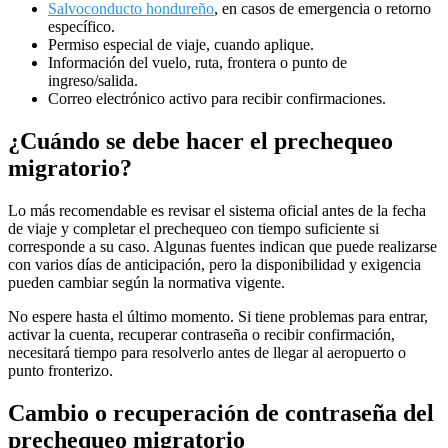
Salvoconducto hondureño
, en casos de emergencia o retorno
específico.
Permiso especial de viaje, cuando aplique.
Información del vuelo, ruta, frontera o punto de
ingreso/salida.
Correo electrónico activo para recibir confirmaciones.
¿Cuándo se debe hacer el prechequeo
migratorio?
Lo más recomendable es revisar el sistema oficial antes de la fecha
de viaje y completar el prechequeo con tiempo suficiente si
corresponde a su caso. Algunas fuentes indican que puede realizarse
con varios días de anticipación, pero la disponibilidad y exigencia
pueden cambiar según la normativa vigente.
No espere hasta el último momento. Si tiene problemas para entrar,
activar la cuenta, recuperar contraseña o recibir confirmación,
necesitará tiempo para resolverlo antes de llegar al aeropuerto o
punto fronterizo.
Cambio o recuperación de contraseña del
prechequeo migratorio