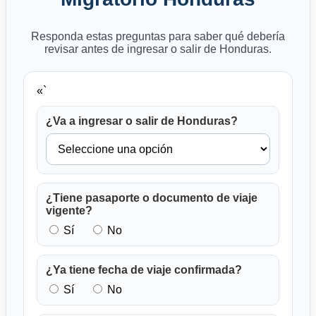
Responda estas preguntas para saber qué debería
revisar antes de ingresar o salir de Honduras.
«`
¿Va a ingresar o salir de Honduras?
¿Tiene pasaporte o documento de viaje
vigente?
Sí
No
¿Ya tiene fecha de viaje confirmada?
Sí
No