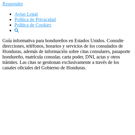
Responder
Aviso Legal
Política de Privacidad
Política de Cookies
Guía informativa para hondureños en Estados Unidos. Consulte
direcciones, teléfonos, horarios y servicios de los consulados de
Honduras, además de información sobre citas consulares, pasaporte
hondureño, matrícula consular, carta poder, DNI, actas y otros
trámites. Las citas se gestionan exclusivamente a través de los
canales oficiales del Gobierno de Honduras.