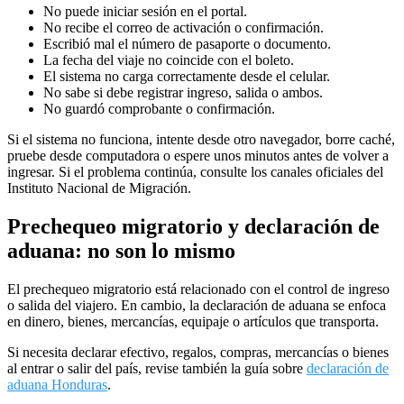
No puede iniciar sesión en el portal.
No recibe el correo de activación o confirmación.
Escribió mal el número de pasaporte o documento.
La fecha del viaje no coincide con el boleto.
El sistema no carga correctamente desde el celular.
No sabe si debe registrar ingreso, salida o ambos.
No guardó comprobante o confirmación.
Si el sistema no funciona, intente desde otro navegador, borre caché,
pruebe desde computadora o espere unos minutos antes de volver a
ingresar. Si el problema continúa, consulte los canales oficiales del
Instituto Nacional de Migración.
Prechequeo migratorio y declaración de
aduana: no son lo mismo
El prechequeo migratorio está relacionado con el control de ingreso
o salida del viajero. En cambio, la declaración de aduana se enfoca
en dinero, bienes, mercancías, equipaje o artículos que transporta.
Si necesita declarar efectivo, regalos, compras, mercancías o bienes
al entrar o salir del país, revise también la guía sobre
declaración de
aduana Honduras
.