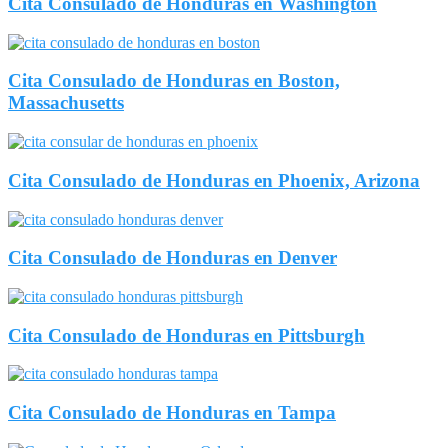
Cita Consulado de Honduras en Washington
Cita Consulado de Honduras en Boston,
Massachusetts
Cita Consulado de Honduras en Phoenix, Arizona
Cita Consulado de Honduras en Denver
Cita Consulado de Honduras en Pittsburgh
Cita Consulado de Honduras en Tampa