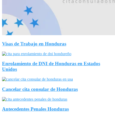
Visas de Trabajo en Honduras
Enrolamiento de DNI de Honduras en Estados
Unidos
Cancelar cita consular de Honduras
Antecedentes Penales Honduras