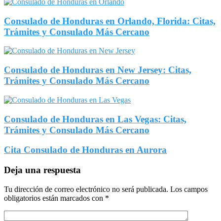
Consulado de Honduras en Orlando, Florida: Citas,
Trámites y Consulado Más Cercano
Consulado de Honduras en New Jersey: Citas,
Trámites y Consulado Más Cercano
Consulado de Honduras en Las Vegas: Citas,
Trámites y Consulado Más Cercano
Cita Consulado de Honduras en Aurora
Deja una respuesta
Tu dirección de correo electrónico no será publicada.
Los campos
obligatorios están marcados con
*