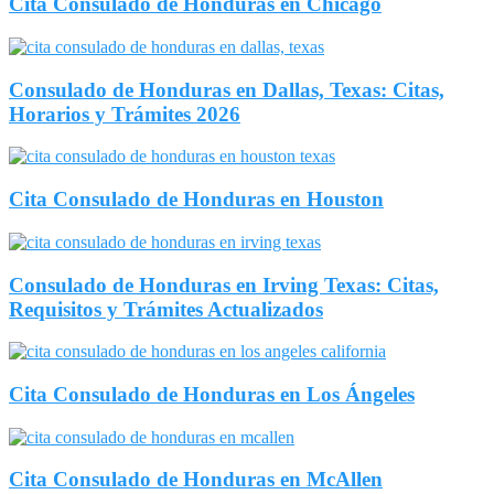
Cita Consulado de Honduras en Chicago
Consulado de Honduras en Dallas, Texas: Citas,
Horarios y Trámites 2026
Cita Consulado de Honduras en Houston
Consulado de Honduras en Irving Texas: Citas,
Requisitos y Trámites Actualizados
Cita Consulado de Honduras en Los Ángeles
Cita Consulado de Honduras en McAllen