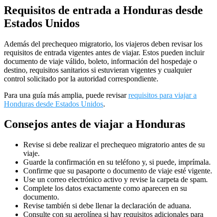
Requisitos de entrada a Honduras desde
Estados Unidos
Además del prechequeo migratorio, los viajeros deben revisar los
requisitos de entrada vigentes antes de viajar. Estos pueden incluir
documento de viaje válido, boleto, información del hospedaje o
destino, requisitos sanitarios si estuvieran vigentes y cualquier
control solicitado por la autoridad correspondiente.
Para una guía más amplia, puede revisar
requisitos para viajar a
Honduras desde Estados Unidos
.
Consejos antes de viajar a Honduras
Revise si debe realizar el prechequeo migratorio antes de su
viaje.
Guarde la confirmación en su teléfono y, si puede, imprímala.
Confirme que su pasaporte o documento de viaje esté vigente.
Use un correo electrónico activo y revise la carpeta de spam.
Complete los datos exactamente como aparecen en su
documento.
Revise también si debe llenar la declaración de aduana.
Consulte con su aerolínea si hay requisitos adicionales para