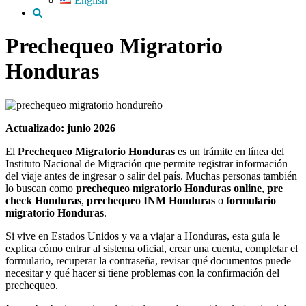
English
Prechequeo Migratorio
Honduras
Actualizado: junio 2026
El
Prechequeo Migratorio Honduras
es un trámite en línea del
Instituto Nacional de Migración que permite registrar información
del viaje antes de ingresar o salir del país. Muchas personas también
lo buscan como
prechequeo migratorio Honduras online
,
pre
check Honduras
,
prechequeo INM Honduras
o
formulario
migratorio Honduras
.
Si vive en Estados Unidos y va a viajar a Honduras, esta guía le
explica cómo entrar al sistema oficial, crear una cuenta, completar el
formulario, recuperar la contraseña, revisar qué documentos puede
necesitar y qué hacer si tiene problemas con la confirmación del
prechequeo.