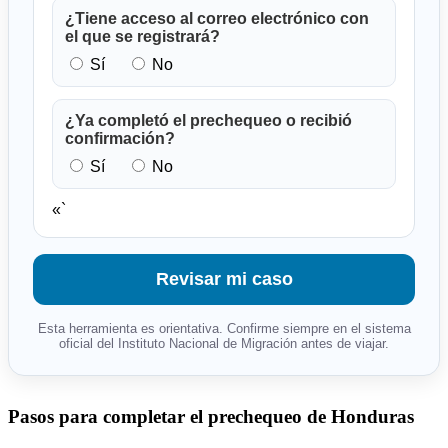
¿Tiene acceso al correo electrónico con
el que se registrará?
Sí
No
¿Ya completó el prechequeo o recibió
confirmación?
Sí
No
«`
Revisar mi caso
Esta herramienta es orientativa. Confirme siempre en el sistema
oficial del Instituto Nacional de Migración antes de viajar.
Pasos para completar el prechequeo de Honduras