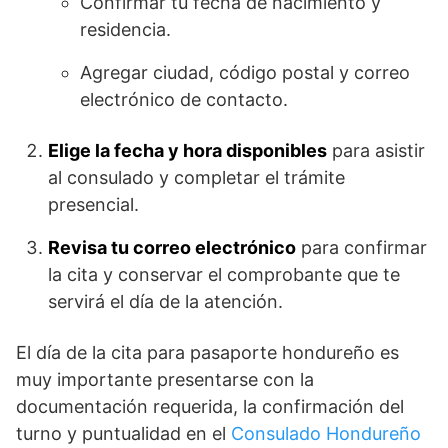
Confirmar tu fecha de nacimiento y
residencia.
Agregar ciudad, código postal y correo
electrónico de contacto.
Elige la fecha y hora disponibles
para asistir
al consulado y completar el trámite
presencial.
Revisa tu correo electrónico
para confirmar
la cita y conservar el comprobante que te
servirá el día de la atención.
El día de la cita para pasaporte hondureño es
muy importante presentarse con la
documentación requerida, la confirmación del
turno y puntualidad en el
Consulado Hondureño