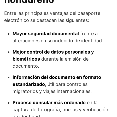
Entre las principales ventajas del pasaporte
electrónico se destacan las siguientes:
Mayor seguridad documental
frente a
alteraciones o uso indebido de identidad.
Mejor control de datos personales y
biométricos
durante la emisión del
documento.
Información del documento en formato
estandarizado
, útil para controles
migratorios y viajes internacionales.
Proceso consular más ordenado
en la
captura de fotografía, huellas y verificación
de identidad.