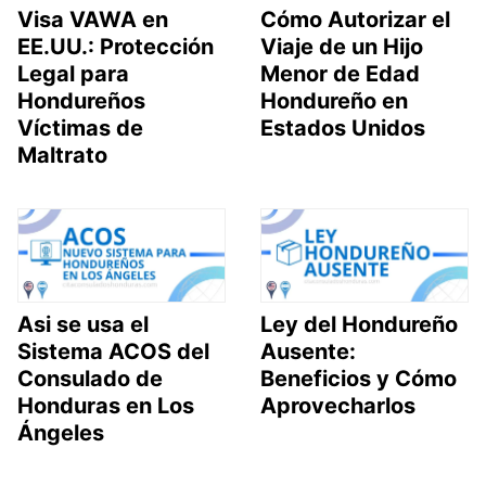
Visa VAWA en
Cómo Autorizar el
EE.UU.: Protección
Viaje de un Hijo
Legal para
Menor de Edad
Hondureños
Hondureño en
Víctimas de
Estados Unidos
Maltrato
Asi se usa el
Ley del Hondureño
Sistema ACOS del
Ausente:
Consulado de
Beneficios y Cómo
Honduras en Los
Aprovecharlos
Ángeles