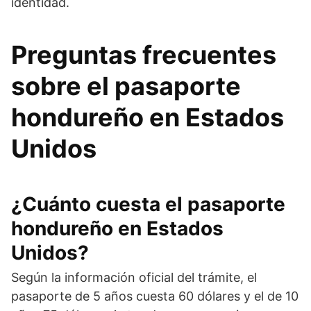
identidad.
Preguntas frecuentes
sobre el pasaporte
hondureño en Estados
Unidos
¿Cuánto cuesta el pasaporte
hondureño en Estados
Unidos?
Según la información oficial del trámite, el
pasaporte de 5 años cuesta 60 dólares y el de 10