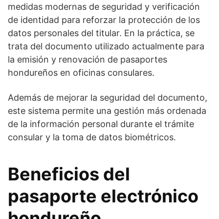
medidas modernas de seguridad y verificación
de identidad para reforzar la protección de los
datos personales del titular. En la práctica, se
trata del documento utilizado actualmente para
la emisión y renovación de pasaportes
hondureños en oficinas consulares.
Además de mejorar la seguridad del documento,
este sistema permite una gestión más ordenada
de la información personal durante el trámite
consular y la toma de datos biométricos.
Beneficios del
pasaporte electrónico
hondureño