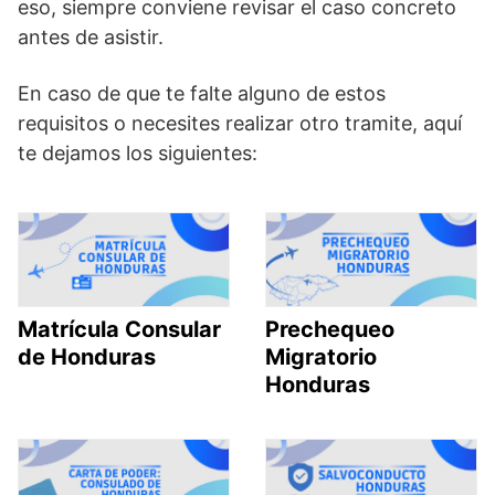
eso, siempre conviene revisar el caso concreto
antes de asistir.
En caso de que te falte alguno de estos
requisitos o necesites realizar otro tramite, aquí
te dejamos los siguientes:
Matrícula Consular
Prechequeo
de Honduras
Migratorio
Honduras