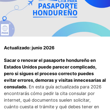
Actualizado: junio 2026
Sacar o renovar el pasaporte hondureño en
Estados Unidos puede parecer complicado,
pero si sigues el proceso correcto puedes
evitar errores, demoras y visitas innecesarias al
consulado.
En esta guía actualizada para 2026
encontrarás cómo pedir la cita consular por
internet, qué documentos suelen solicitar,
cuánto cuesta el trámite y qué debes tener en