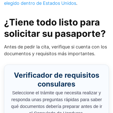
elegido dentro de Estados Unidos
.
¿Tiene todo listo para
solicitar su pasaporte?
Antes de pedir la cita, verifique si cuenta con los
documentos y requisitos más importantes.
Verificador de requisitos
consulares
Seleccione el trámite que necesita realizar y
responda unas preguntas rápidas para saber
qué documentos debería preparar antes de ir