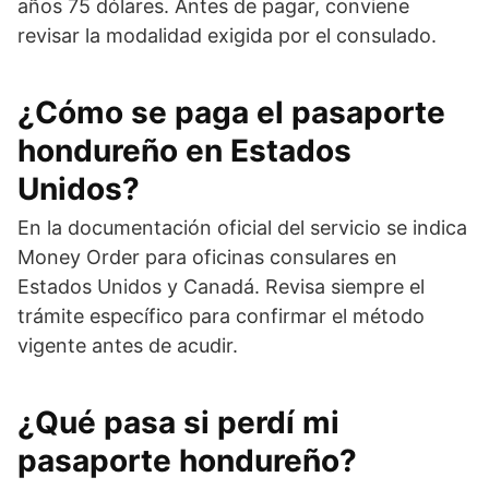
años 75 dólares. Antes de pagar, conviene
revisar la modalidad exigida por el consulado.
¿Cómo se paga el pasaporte
hondureño en Estados
Unidos?
En la documentación oficial del servicio se indica
Money Order para oficinas consulares en
Estados Unidos y Canadá. Revisa siempre el
trámite específico para confirmar el método
vigente antes de acudir.
¿Qué pasa si perdí mi
pasaporte hondureño?