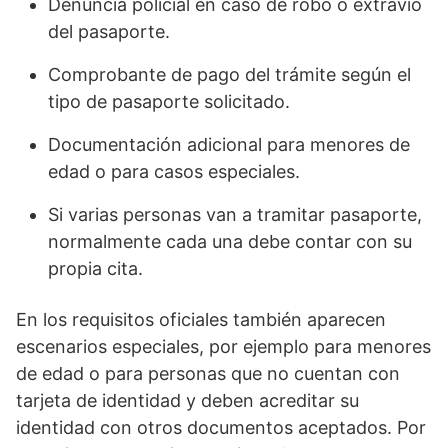
Denuncia policial en caso de robo o extravío
del pasaporte.
Comprobante de pago del trámite según el
tipo de pasaporte solicitado.
Documentación adicional para menores de
edad o para casos especiales.
Si varias personas van a tramitar pasaporte,
normalmente cada una debe contar con su
propia cita.
En los requisitos oficiales también aparecen
escenarios especiales, por ejemplo para menores
de edad o para personas que no cuentan con
tarjeta de identidad y deben acreditar su
identidad con otros documentos aceptados. Por