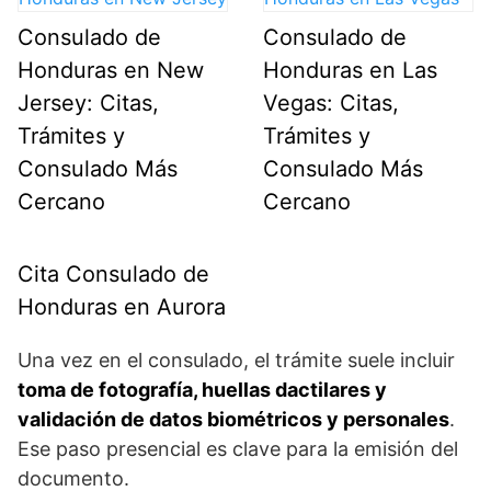
Consulado de
Consulado de
Honduras en New
Honduras en Las
Jersey: Citas,
Vegas: Citas,
Trámites y
Trámites y
Consulado Más
Consulado Más
Cercano
Cercano
Cita Consulado de
Honduras en Aurora
Una vez en el consulado, el trámite suele incluir
toma de fotografía, huellas dactilares y
validación de datos biométricos y personales
.
Ese paso presencial es clave para la emisión del
documento.