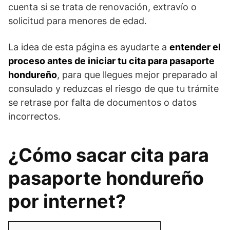
cuenta si se trata de renovación, extravío o
solicitud para menores de edad.
La idea de esta página es ayudarte a
entender el
proceso antes de iniciar tu cita para pasaporte
hondureño
, para que llegues mejor preparado al
consulado y reduzcas el riesgo de que tu trámite
se retrase por falta de documentos o datos
incorrectos.
¿Cómo sacar cita para
pasaporte hondureño
por internet?