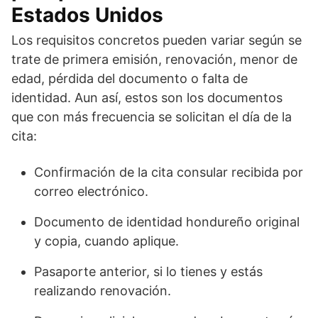
Estados Unidos
Los requisitos concretos pueden variar según se
trate de primera emisión, renovación, menor de
edad, pérdida del documento o falta de
identidad. Aun así, estos son los documentos
que con más frecuencia se solicitan el día de la
cita:
Confirmación de la cita consular recibida por
correo electrónico.
Documento de identidad hondureño original
y copia, cuando aplique.
Pasaporte anterior, si lo tienes y estás
realizando renovación.