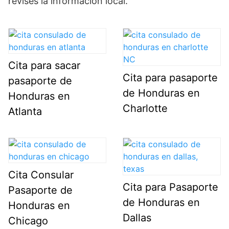
revises la información local.
Cita para sacar
Cita para pasaporte
pasaporte de
de Honduras en
Honduras en
Charlotte
Atlanta
Cita Consular
Cita para Pasaporte
Pasaporte de
de Honduras en
Honduras en
Dallas
Chicago