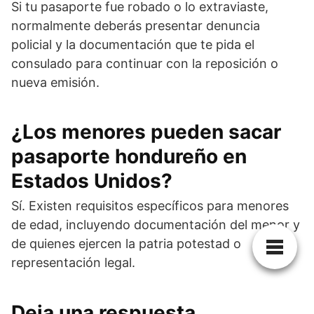
Si tu pasaporte fue robado o lo extraviaste,
normalmente deberás presentar denuncia
policial y la documentación que te pida el
consulado para continuar con la reposición o
nueva emisión.
¿Los menores pueden sacar
pasaporte hondureño en
Estados Unidos?
Sí. Existen requisitos específicos para menores
de edad, incluyendo documentación del menor y
de quienes ejercen la patria potestad o
representación legal.
Deja una respuesta