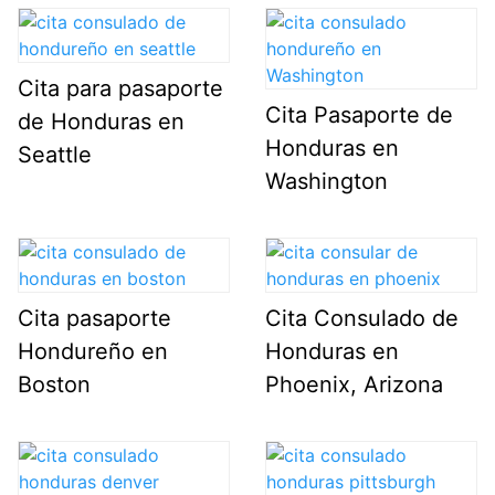
Cita para pasaporte
Cita Pasaporte de
de Honduras en
Honduras en
Seattle
Washington
Cita pasaporte
Cita Consulado de
Hondureño en
Honduras en
Boston
Phoenix, Arizona