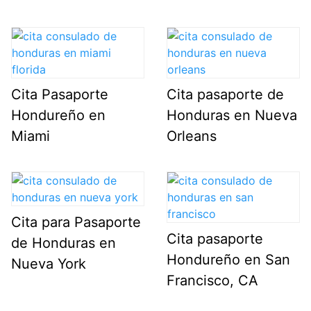
Cita Pasaporte
Cita pasaporte de
Hondureño en
Honduras en Nueva
Miami
Orleans
Cita para Pasaporte
Cita pasaporte
de Honduras en
Hondureño en San
Nueva York
Francisco, CA