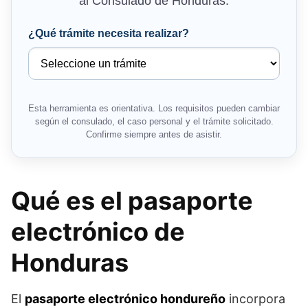
al Consulado de Honduras.
¿Qué trámite necesita realizar?
Esta herramienta es orientativa. Los requisitos pueden cambiar
según el consulado, el caso personal y el trámite solicitado.
Confirme siempre antes de asistir.
Qué es el pasaporte
electrónico de
Honduras
El
pasaporte electrónico hondureño
incorpora