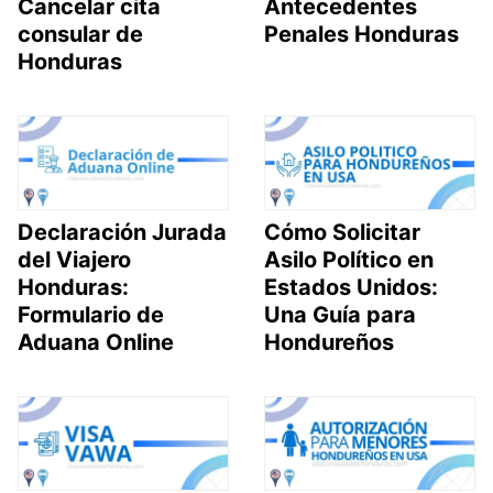
Cancelar cita
Antecedentes
consular de
Penales Honduras
Honduras
Declaración Jurada
Cómo Solicitar
del Viajero
Asilo Político en
Honduras:
Estados Unidos:
Formulario de
Una Guía para
Aduana Online
Hondureños