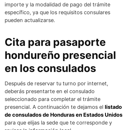
importe y la modalidad de pago del trámite
específico, ya que los requisitos consulares
pueden actualizarse.
Cita para pasaporte
hondureño presencial
en los consulados
Después de reservar tu turno por internet,
deberás presentarte en el consulado
seleccionado para completar el trámite
presencial. A continuación te dejamos el
listado
de consulados de Honduras en Estados Unidos
para que elijas la sede que te corresponde y