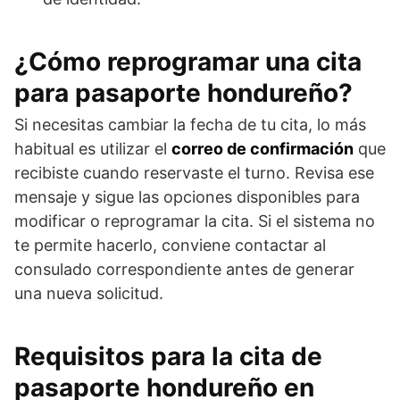
¿Cómo reprogramar una cita
para pasaporte hondureño?
Si necesitas cambiar la fecha de tu cita, lo más
habitual es utilizar el
correo de confirmación
que
recibiste cuando reservaste el turno. Revisa ese
mensaje y sigue las opciones disponibles para
modificar o reprogramar la cita. Si el sistema no
te permite hacerlo, conviene contactar al
consulado correspondiente antes de generar
una nueva solicitud.
Requisitos para la cita de
pasaporte hondureño en