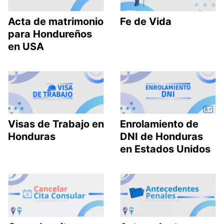
Acta de matrimonio
Fe de Vida
para Hondureños
en USA
Visas de Trabajo en
Enrolamiento de
Honduras
DNI de Honduras
en Estados Unidos