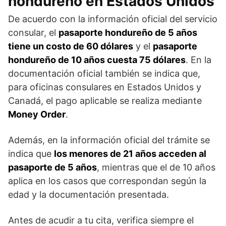
hondureño en Estados Unidos
De acuerdo con la información oficial del servicio
consular, el
pasaporte hondureño de 5 años
tiene un costo de 60 dólares
y el
pasaporte
hondureño de 10 años cuesta 75 dólares
. En la
documentación oficial también se indica que,
para oficinas consulares en Estados Unidos y
Canadá, el pago aplicable se realiza mediante
Money Order
.
Además, en la información oficial del trámite se
indica que
los menores de 21 años acceden al
pasaporte de 5 años
, mientras que el de 10 años
aplica en los casos que correspondan según la
edad y la documentación presentada.
Antes de acudir a tu cita, verifica siempre el