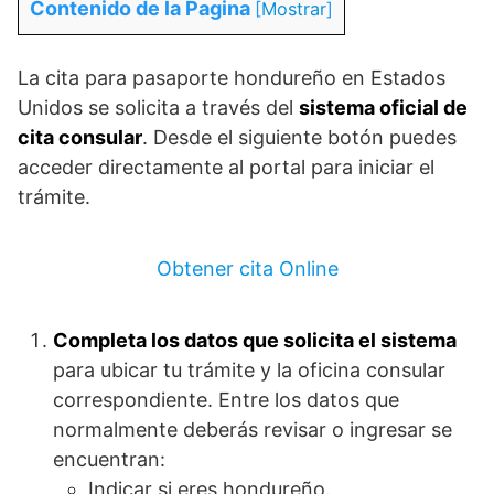
Contenido de la Pagina
[
Mostrar
]
La cita para pasaporte hondureño en Estados
Unidos se solicita a través del
sistema oficial de
cita consular
. Desde el siguiente botón puedes
acceder directamente al portal para iniciar el
trámite.
Obtener cita Online
Completa los datos que solicita el sistema
para ubicar tu trámite y la oficina consular
correspondiente. Entre los datos que
normalmente deberás revisar o ingresar se
encuentran:
Indicar si eres hondureño.