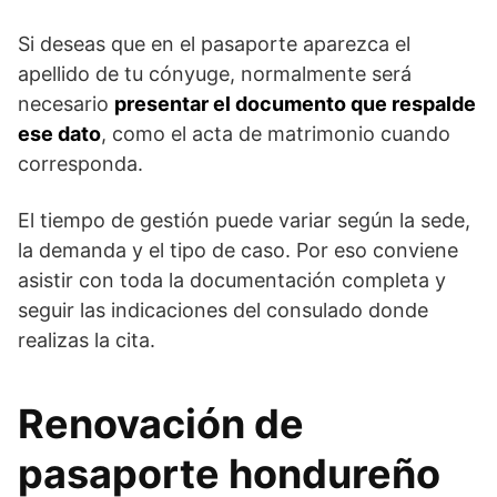
Si deseas que en el pasaporte aparezca el
apellido de tu cónyuge, normalmente será
necesario
presentar el documento que respalde
ese dato
, como el acta de matrimonio cuando
corresponda.
El tiempo de gestión puede variar según la sede,
la demanda y el tipo de caso. Por eso conviene
asistir con toda la documentación completa y
seguir las indicaciones del consulado donde
realizas la cita.
Renovación de
pasaporte hondureño