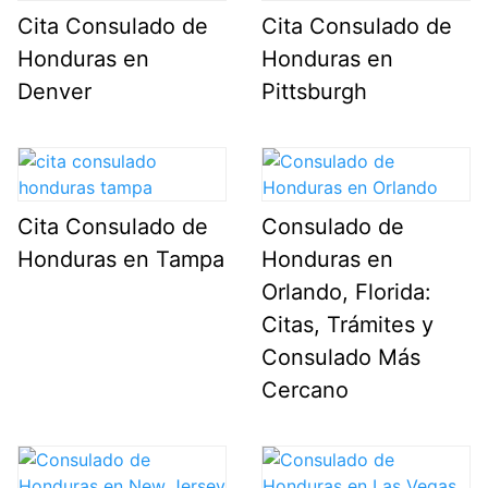
Cita Consulado de
Cita Consulado de
Honduras en
Honduras en
Denver
Pittsburgh
Cita Consulado de
Consulado de
Honduras en Tampa
Honduras en
Orlando, Florida:
Citas, Trámites y
Consulado Más
Cercano