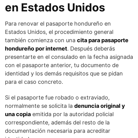
en Estados Unidos
Para renovar el pasaporte hondureño en
Estados Unidos, el procedimiento general
también comienza con una
cita para pasaporte
hondureño por internet
. Después deberás
presentarte en el consulado en la fecha asignada
con el pasaporte anterior, tu documento de
identidad y los demás requisitos que se pidan
para el caso concreto.
Si el pasaporte fue robado o extraviado,
normalmente se solicita la
denuncia original y
una copia
emitida por la autoridad policial
correspondiente, además del resto de la
documentación necesaria para acreditar