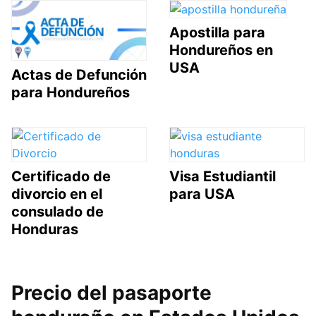
Apostilla para
Hondureños en
USA
Actas de Defunción
para Hondureños
Certificado de
Visa Estudiantil
divorcio en el
para USA
consulado de
Honduras
Precio del pasaporte