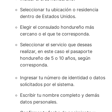
Seleccionar tu ubicación o residencia
dentro de Estados Unidos.
Elegir el consulado hondureño más
cercano o el que te corresponda.
Seleccionar el servicio que deseas
realizar, en este caso el pasaporte
hondureño de 5 o 10 años, según
corresponda.
Ingresar tu número de identidad o datos
solicitados por el sistema.
Escribir tu nombre completo y demás
datos personales.