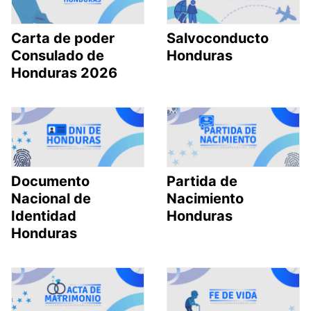
Carta de poder
Salvoconducto
Consulado de
Honduras
Honduras 2026
Documento
Partida de
Nacional de
Nacimiento
Identidad
Honduras
Honduras