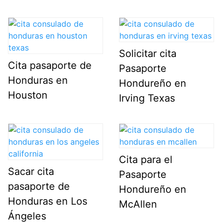
Solicitar cita
Cita pasaporte de
Pasaporte
Honduras en
Hondureño en
Houston
Irving Texas
Cita para el
Sacar cita
Pasaporte
pasaporte de
Hondureño en
Honduras en Los
McAllen
Ángeles