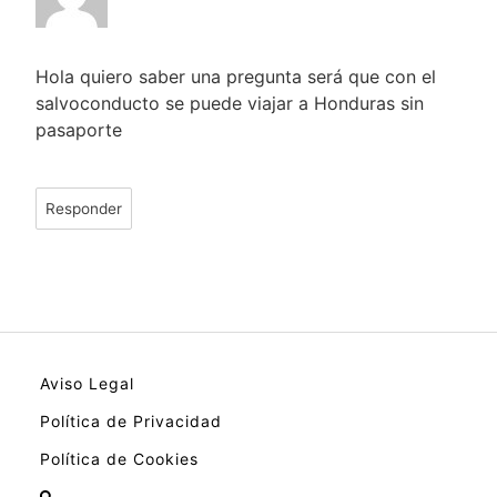
Hola quiero saber una pregunta será que con el
salvoconducto se puede viajar a Honduras sin
pasaporte
Responder
Aviso Legal
Política de Privacidad
Política de Cookies