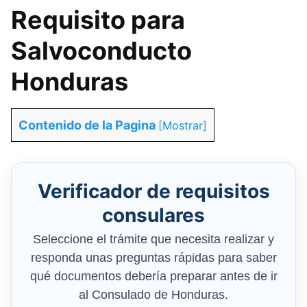
Requisito para
Salvoconducto
Honduras
Contenido de la Pagina
[
Mostrar
]
Verificador de requisitos
consulares
Seleccione el trámite que necesita realizar y
responda unas preguntas rápidas para saber
qué documentos debería preparar antes de ir
al Consulado de Honduras.