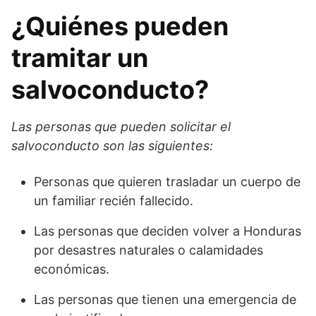
¿Quiénes pueden
tramitar un
salvoconducto?
Las personas que pueden solicitar el
salvoconducto son las siguientes:
Personas que quieren trasladar un cuerpo de
un familiar recién fallecido.
Las personas que deciden volver a Honduras
por desastres naturales o calamidades
económicas.
Las personas que tienen una emergencia de