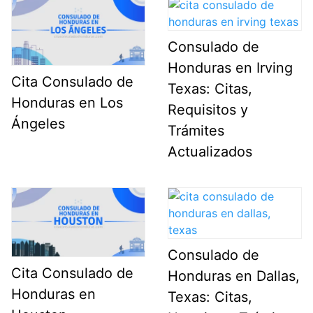
Consulado de
Honduras en Irving
Cita Consulado de
Texas: Citas,
Honduras en Los
Requisitos y
Ángeles
Trámites
Actualizados
Consulado de
Cita Consulado de
Honduras en Dallas,
Honduras en
Texas: Citas,