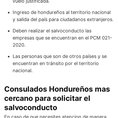
vuelo justificada.
Ingreso de hondureños al territorio nacional
y salida del país para ciudadanos extranjeros.
Deben realizar el salvoconducto las
empresas que se encuentran en el PCM 021-
2020.
Las personas que son de otros países y se
encuentran en tránsito por el territorio
nacional.
Consulados Hondureños mas
cercano para solicitar el
salvoconducto
En caso de que necesites atencion de manera