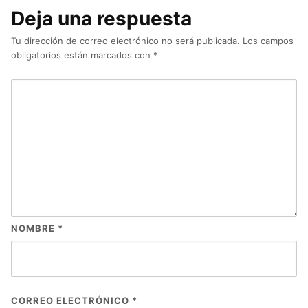
Deja una respuesta
Tu dirección de correo electrónico no será publicada.
Los campos
obligatorios están marcados con
*
NOMBRE
*
CORREO ELECTRÓNICO
*