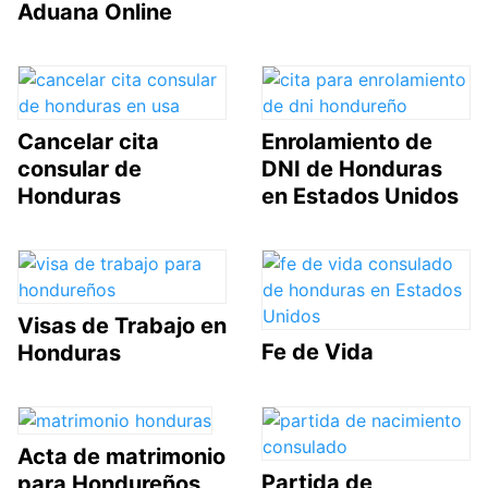
Aduana Online
Cancelar cita
Enrolamiento de
consular de
DNI de Honduras
Honduras
en Estados Unidos
Visas de Trabajo en
Fe de Vida
Honduras
Acta de matrimonio
Partida de
para Hondureños