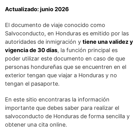
Actualizado: junio 2026
El documento de viaje conocido como
Salvoconducto, en Honduras es emitido por las
autoridades de inmigración y
tiene una validez y
vigencia de 30 días
, la función principal es
poder utilizar este documento en caso de que
personas hondureñas que se encuentren en el
exterior tengan que viajar a Honduras y no
tengan el pasaporte.
En este sitio encontraras la información
importante que debes saber para realizar el
salvoconducto de Honduras de forma sencilla y
obtener una cita online.