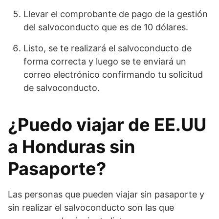
Llevar el comprobante de pago de la gestión
del salvoconducto que es de 10 dólares.
Listo, se te realizará el salvoconducto de
forma correcta y luego se te enviará un
correo electrónico confirmando tu solicitud
de salvoconducto.
¿Puedo viajar de EE.UU
a Honduras sin
Pasaporte?
Las personas que pueden viajar sin pasaporte y
sin realizar el salvoconducto son las que