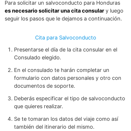
Para solicitar un salvoconducto para Honduras
es necesario solicitar una cita consular
y luego
seguir los pasos que le dejamos a continuación.
Cita para Salvoconducto
Presentarse el día de la cita consular en el
Consulado elegido.
En el consulado te harán completar un
formulario con datos personales y otro con
documentos de soporte.
Deberás especificar el tipo de salvoconducto
que quieres realizar.
Se te tomaran los datos del viaje como así
también del itinerario del mismo.