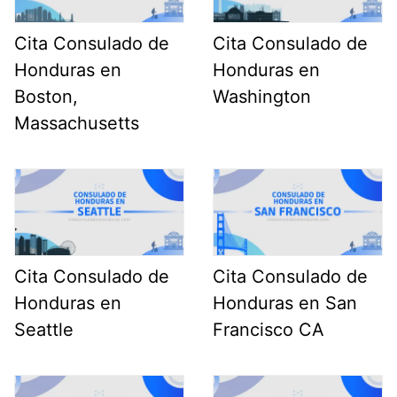
Cita Consulado de
Cita Consulado de
Honduras en
Honduras en
Boston,
Washington
Massachusetts
Cita Consulado de
Cita Consulado de
Honduras en
Honduras en San
Seattle
Francisco CA