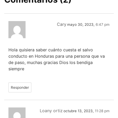
Cary
mayo 30, 2023,
6:47 pm
Hola quisiera saber cuánto cuesta el salvo
conducto en Honduras para una persona que va
de paso, muchas gracias Dios los bendiga
siempre
Responder
Loany ortiz
octubre 13, 2023,
11:28 pm