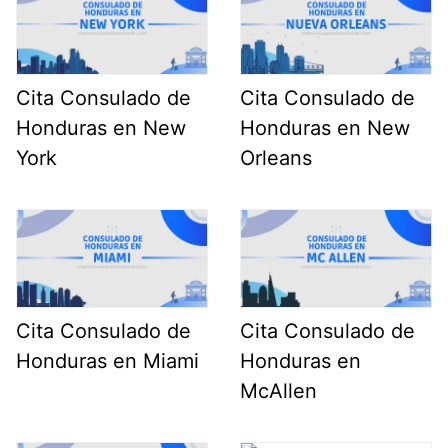
Cita Consulado de
Cita Consulado de
Honduras en New
Honduras en New
York
Orleans
Cita Consulado de
Cita Consulado de
Honduras en Miami
Honduras en
McAllen