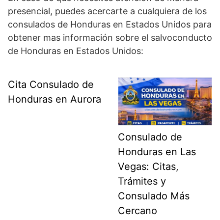
presencial, puedes acercarte a cualquiera de los
consulados de Honduras en Estados Unidos para
obtener mas información sobre el salvoconducto
de Honduras en Estados Unidos:
Cita Consulado de
Honduras en Aurora
Consulado de
Honduras en Las
Vegas: Citas,
Trámites y
Consulado Más
Cercano