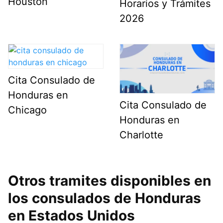
Houston
Horarios y Trámites
2026
Cita Consulado de
Honduras en
Cita Consulado de
Chicago
Honduras en
Charlotte
Otros tramites disponibles en
los consulados de Honduras
en Estados Unidos