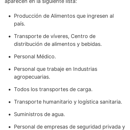
aparecen en la siguiente lista:
Producción de Alimentos que ingresen al
país.
Transporte de víveres, Centro de
distribución de alimentos y bebidas.
Personal Médico.
Personal que trabaje en Industrias
agropecuarias.
Todos los transportes de carga.
Transporte humanitario y logística sanitaria.
Suministros de agua.
Personal de empresas de seguridad privada y