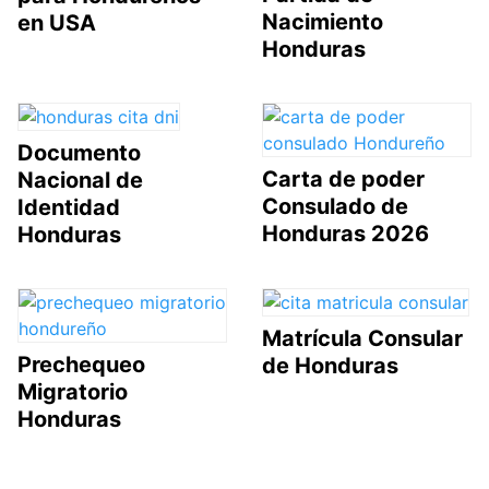
Nacimiento
en USA
Honduras
Documento
Carta de poder
Nacional de
Consulado de
Identidad
Honduras 2026
Honduras
Matrícula Consular
Prechequeo
de Honduras
Migratorio
Honduras