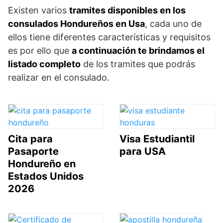
Existen varios
tramites disponibles en los
consulados Hondureños en Usa
, cada uno de
ellos tiene diferentes características y requisitos
es por ello que
a continuación te brindamos el
listado completo
de los tramites que podrás
realizar en el consulado.
Cita para
Visa Estudiantil
Pasaporte
para USA
Hondureño en
Estados Unidos
2026