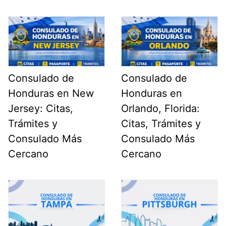
Consulado de
Consulado de
Honduras en New
Honduras en
Jersey: Citas,
Orlando, Florida:
Trámites y
Citas, Trámites y
Consulado Más
Consulado Más
Cercano
Cercano