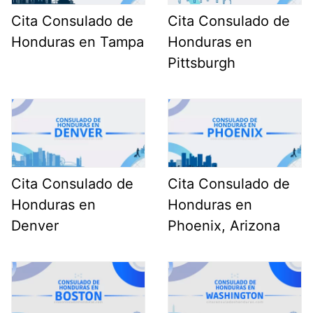
Cita Consulado de
Cita Consulado de
Honduras en Tampa
Honduras en
Pittsburgh
Cita Consulado de
Cita Consulado de
Honduras en
Honduras en
Denver
Phoenix, Arizona