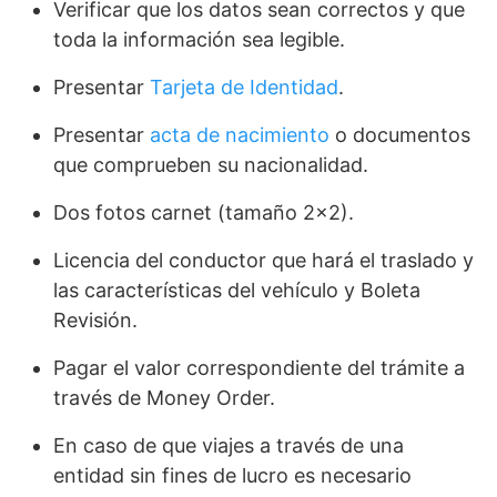
Verificar que los datos sean correctos y que
toda la información sea legible.
Presentar
Tarjeta de Identidad
.
Presentar
acta de nacimiento
o documentos
que comprueben su nacionalidad.
Dos fotos carnet (tamaño 2×2).
Licencia del conductor que hará el traslado y
las características del vehículo y Boleta
Revisión.
Pagar el valor correspondiente del trámite a
través de Money Order.
En caso de que viajes a través de una
entidad sin fines de lucro es necesario