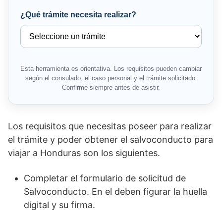
¿Qué trámite necesita realizar?
Esta herramienta es orientativa. Los requisitos pueden cambiar
según el consulado, el caso personal y el trámite solicitado.
Confirme siempre antes de asistir.
Los requisitos que necesitas poseer para realizar
el trámite y poder obtener el salvoconducto para
viajar a Honduras son los siguientes.
Completar el formulario de solicitud de
Salvoconducto. En el deben figurar la huella
digital y su firma.