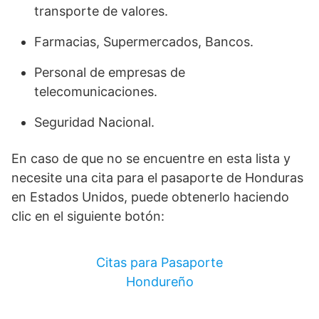
transporte de valores.
Farmacias, Supermercados, Bancos.
Personal de empresas de
telecomunicaciones.
Seguridad Nacional.
En caso de que no se encuentre en esta lista y
necesite una cita para el pasaporte de Honduras
en Estados Unidos, puede obtenerlo haciendo
clic en el siguiente botón:
Citas para Pasaporte
Hondureño