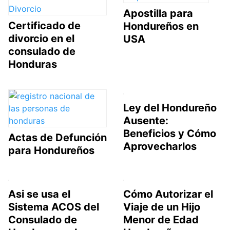
Apostilla para
Certificado de
Hondureños en
divorcio en el
USA
consulado de
Honduras
Ley del Hondureño
Ausente:
Beneficios y Cómo
Actas de Defunción
Aprovecharlos
para Hondureños
Asi se usa el
Cómo Autorizar el
Sistema ACOS del
Viaje de un Hijo
Consulado de
Menor de Edad