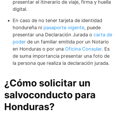
presentar el itinerario de viaje, firma y huella
digital.
En caso de no tener tarjeta de identidad
hondureña ni
pasaporte vigente
, puede
presentar una Declaración Jurada o
carta de
poder
de un familiar emitida por un Notario
en Honduras o por una
Oficina Consular
. Es
de suma importancia presentar una foto de
la persona que realiza la declaración jurada.
¿Cómo solicitar un
salvoconducto para
Honduras?