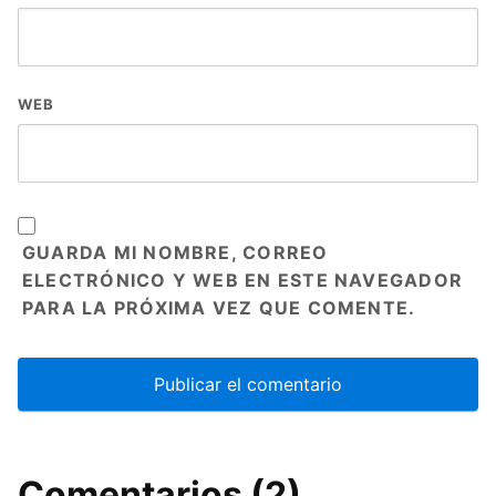
WEB
GUARDA MI NOMBRE, CORREO
ELECTRÓNICO Y WEB EN ESTE NAVEGADOR
PARA LA PRÓXIMA VEZ QUE COMENTE.
Comentarios (2)