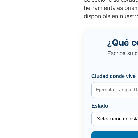
herramienta es orien
disponible en nuestro
¿Qué c
Escriba su c
Ciudad donde vive
Estado