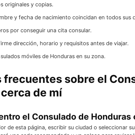
 originales y copias.
ombre y fecha de nacimiento coincidan en todos sus
ros por conseguir una cita consular.
firme dirección, horario y requisitos antes de viajar.
nsulados móviles de Honduras en su zona.
 frecuentes sobre el Con
cerca de mí
ntro el Consulado de Honduras 
or de esta página, escribir su ciudad o seleccionar su