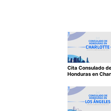
Cita Consulado d
Honduras en Char