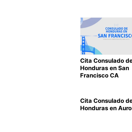
Cita Consulado d
Honduras en San
Francisco CA
Cita Consulado d
Honduras en Auro