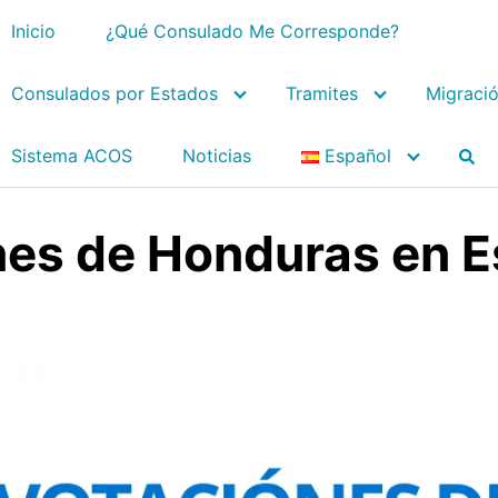
Inicio
¿Qué Consulado Me Corresponde?
Consulados por Estados
Tramites
Migraci
Sistema ACOS
Noticias
Español
nes de Honduras en 