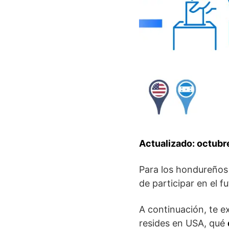
Actualizado: octub
Para los hondureños
de participar en el fu
A continuación, te 
resides en USA, qué