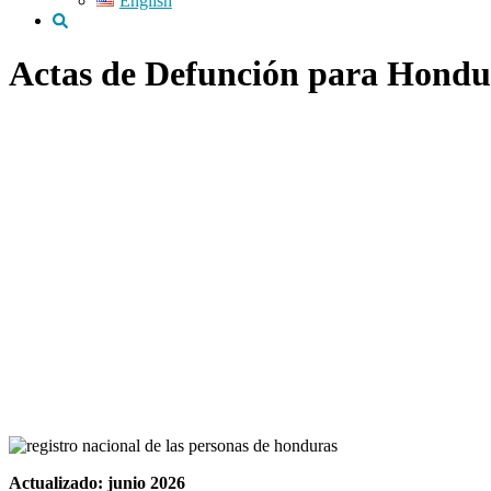
English
Actas de Defunción para Hondu
Actualizado: junio 2026