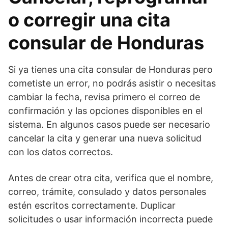
o corregir una cita
consular de Honduras
Si ya tienes una cita consular de Honduras pero
cometiste un error, no podrás asistir o necesitas
cambiar la fecha, revisa primero el correo de
confirmación y las opciones disponibles en el
sistema. En algunos casos puede ser necesario
cancelar la cita y generar una nueva solicitud
con los datos correctos.
Antes de crear otra cita, verifica que el nombre,
correo, trámite, consulado y datos personales
estén escritos correctamente. Duplicar
solicitudes o usar información incorrecta puede