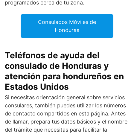
programados cerca de tu zona.
Consulados Móviles de
Honduras
Teléfonos de ayuda del
consulado de Honduras y
atención para hondureños en
Estados Unidos
Si necesitas orientación general sobre servicios
consulares, también puedes utilizar los números
de contacto compartidos en esta página. Antes
de llamar, prepara tus datos básicos y el nombre
del trámite que necesitas para facilitar la