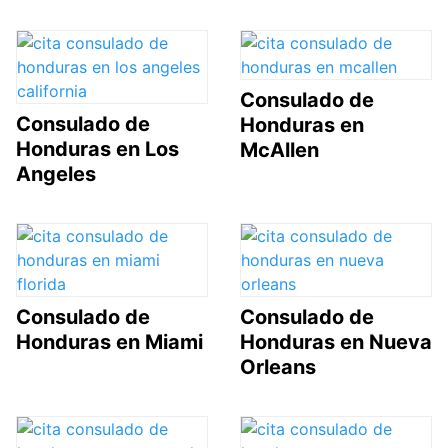
Consulado de
Consulado de
Honduras en
Honduras en Los
McAllen
Angeles
Consulado de
Consulado de
Honduras en Miami
Honduras en Nueva
Orleans