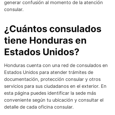
generar confusión al momento de la atención
consular.
¿Cuántos consulados
tiene Honduras en
Estados Unidos?
Honduras cuenta con una red de consulados en
Estados Unidos para atender trámites de
documentación, protección consular y otros
servicios para sus ciudadanos en el exterior. En
esta página puedes identificar la sede más
conveniente según tu ubicación y consultar el
detalle de cada oficina consular.