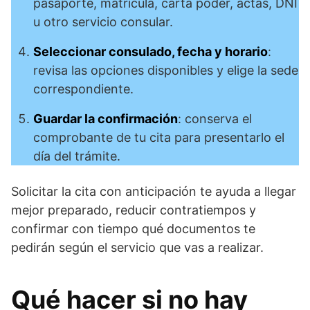
pasaporte, matrícula, carta poder, actas, DNI
u otro servicio consular.
Seleccionar consulado, fecha y horario
:
revisa las opciones disponibles y elige la sede
correspondiente.
Guardar la confirmación
: conserva el
comprobante de tu cita para presentarlo el
día del trámite.
Solicitar la cita con anticipación te ayuda a llegar
mejor preparado, reducir contratiempos y
confirmar con tiempo qué documentos te
pedirán según el servicio que vas a realizar.
Qué hacer si no hay