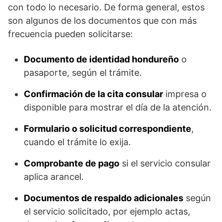
con todo lo necesario. De forma general, estos
son algunos de los documentos que con más
frecuencia pueden solicitarse:
Documento de identidad hondureño
o
pasaporte, según el trámite.
Confirmación de la cita consular
impresa o
disponible para mostrar el día de la atención.
Formulario o solicitud correspondiente
,
cuando el trámite lo exija.
Comprobante de pago
si el servicio consular
aplica arancel.
Documentos de respaldo adicionales
según
el servicio solicitado, por ejemplo actas,