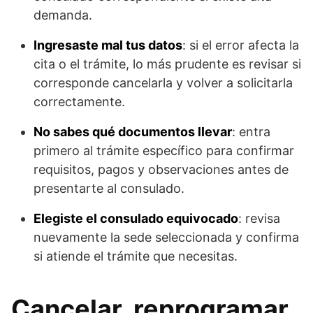
demanda.
Ingresaste mal tus datos
: si el error afecta la
cita o el trámite, lo más prudente es revisar si
corresponde cancelarla y volver a solicitarla
correctamente.
No sabes qué documentos llevar
: entra
primero al trámite específico para confirmar
requisitos, pagos y observaciones antes de
presentarte al consulado.
Elegiste el consulado equivocado
: revisa
nuevamente la sede seleccionada y confirma
si atiende el trámite que necesitas.
Cancelar, reprogramar