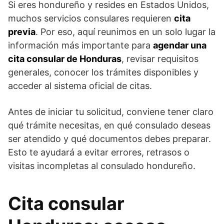
Si eres hondureño y resides en Estados Unidos,
muchos servicios consulares requieren
cita
previa
. Por eso, aquí reunimos en un solo lugar la
información más importante para
agendar una
cita consular de Honduras
, revisar requisitos
generales, conocer los trámites disponibles y
acceder al sistema oficial de citas.
Antes de iniciar tu solicitud, conviene tener claro
qué trámite necesitas, en qué consulado deseas
ser atendido y qué documentos debes preparar.
Esto te ayudará a evitar errores, retrasos o
visitas incompletas al consulado hondureño.
Cita consular