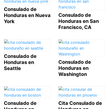
Consulado de
Consulado de
Honduras en Nueva
Honduras en San
York
Francisco, CA
Consulado de
Consulado de
Honduras en
Honduras en
Seattle
Washington
Consulado de
Cita Consulado de