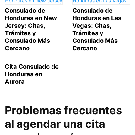
Consulado de
Consulado de
Honduras en New
Honduras en Las
Jersey: Citas,
Vegas: Citas,
Trámites y
Trámites y
Consulado Más
Consulado Más
Cercano
Cercano
Cita Consulado de
Honduras en
Aurora
Problemas frecuentes
al agendar una cita