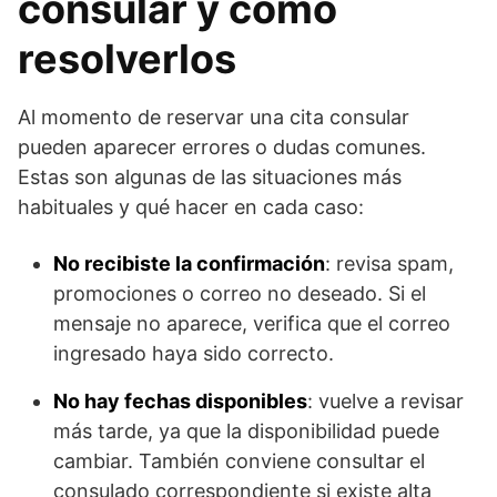
consular y cómo
resolverlos
Al momento de reservar una cita consular
pueden aparecer errores o dudas comunes.
Estas son algunas de las situaciones más
habituales y qué hacer en cada caso:
No recibiste la confirmación
: revisa spam,
promociones o correo no deseado. Si el
mensaje no aparece, verifica que el correo
ingresado haya sido correcto.
No hay fechas disponibles
: vuelve a revisar
más tarde, ya que la disponibilidad puede
cambiar. También conviene consultar el
consulado correspondiente si existe alta