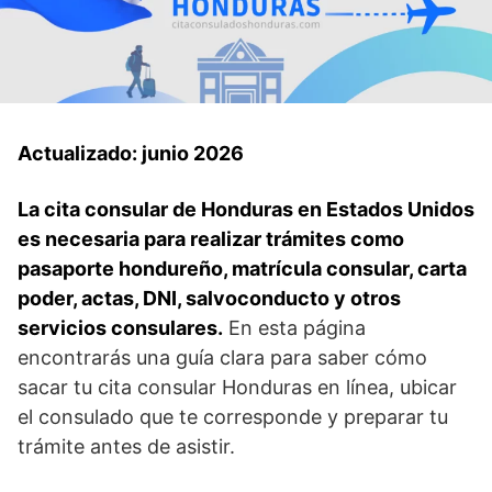
Actualizado: junio 2026
La cita consular de Honduras en Estados Unidos
es necesaria para realizar trámites como
pasaporte hondureño, matrícula consular, carta
poder, actas, DNI, salvoconducto y otros
servicios consulares.
En esta página
encontrarás una guía clara para saber cómo
sacar tu cita consular Honduras en línea, ubicar
el consulado que te corresponde y preparar tu
trámite antes de asistir.