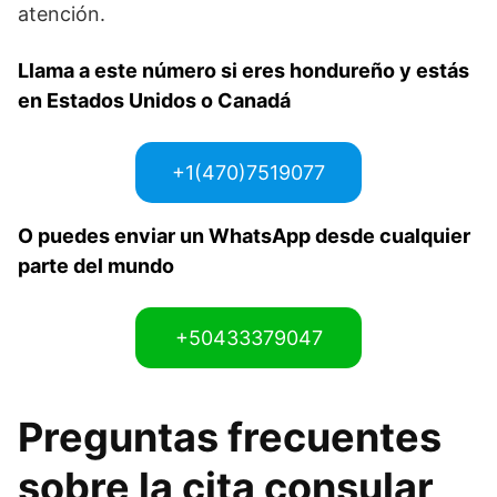
atención.
Llama a este número si eres hondureño y estás
en Estados Unidos o Canadá
+1(470)7519077
O puedes enviar un WhatsApp desde cualquier
parte del mundo
+50433379047
Preguntas frecuentes
sobre la cita consular