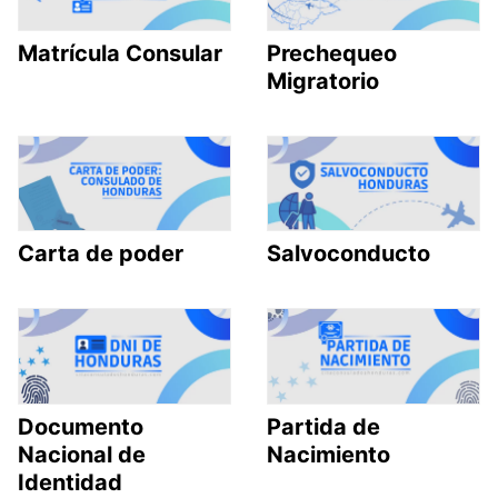
Matrícula Consular
Prechequeo
Migratorio
Carta de poder
Salvoconducto
Documento
Partida de
Nacional de
Nacimiento
Identidad