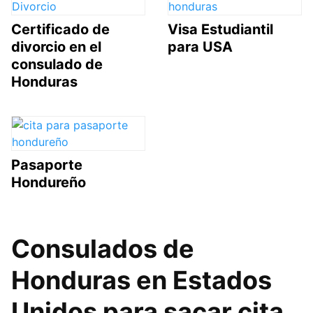
Certificado de
Visa Estudiantil
divorcio en el
para USA
consulado de
Honduras
Pasaporte
Hondureño
Consulados de
Honduras en Estados
Unidos para sacar cita