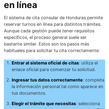
en línea
El sistema de cita consular de Honduras permite
reservar turnos en línea para distintos trámites.
Aunque cada gestión puede tener requisitos
específicos, el proceso general suele ser
bastante similar. Estos son los pasos más
habituales para solicitar tu cita correctamente:
Entrar al sistema oficial de citas
: utiliza el
enlace oficial para comenzar tu solicitud.
Ingresar tus datos correctamente
: completa
la información personal tal como aparece en
tus documentos.
Elegir el trámite que necesitas
: selecciona