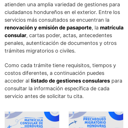
atienden una amplia variedad de gestiones para
ciudadanos hondureños en el exterior. Entre los
servicios más consultados se encuentran la
renovación y emisión de pasaporte
, la
matrícula
consular
, cartas poder, actas, antecedentes
penales, autenticación de documentos y otros
trámites migratorios o civiles.
Como cada trámite tiene requisitos, tiempos y
costos diferentes, a continuación puedes
acceder al
listado de gestiones consulares
para
consultar la información específica de cada
servicio antes de solicitar tu cita.