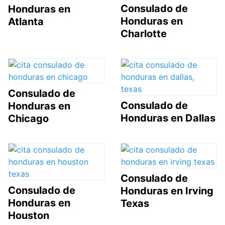
Consulado de
Honduras en
Honduras en
Atlanta
Charlotte
Consulado de
Consulado de
Honduras en
Honduras en Dallas
Chicago
Consulado de
Consulado de
Honduras en Irving
Honduras en
Texas
Houston