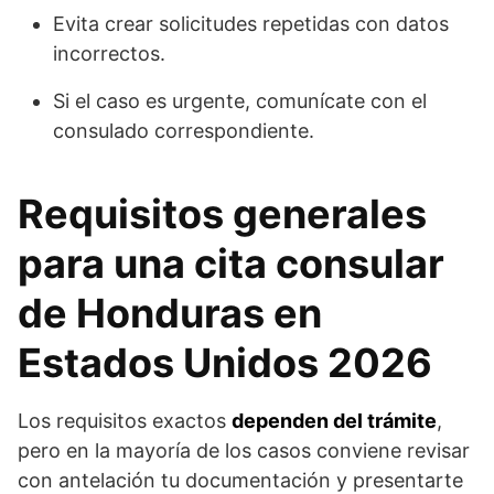
Evita crear solicitudes repetidas con datos
incorrectos.
Si el caso es urgente, comunícate con el
consulado correspondiente.
Requisitos generales
para una cita consular
de Honduras en
Estados Unidos 2026
Los requisitos exactos
dependen del trámite
,
pero en la mayoría de los casos conviene revisar
con antelación tu documentación y presentarte