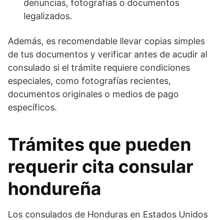
denuncias, fotografías o documentos
legalizados.
Además, es recomendable llevar copias simples
de tus documentos y verificar antes de acudir al
consulado si el trámite requiere condiciones
especiales, como fotografías recientes,
documentos originales o medios de pago
específicos.
Trámites que pueden
requerir cita consular
hondureña
Los consulados de Honduras en Estados Unidos