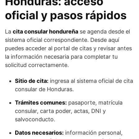
Honduras: acceso
oficial y pasos rápidos
La
cita consular hondureña
se agenda desde el
sistema oficial correspondiente. Desde aquí
puedes acceder al portal de citas y revisar antes
la información necesaria para completar tu
solicitud correctamente.
Sitio de cita:
ingresa al sistema oficial de cita
consular de Honduras.
Trámites comunes:
pasaporte, matrícula
consular, carta poder, actas, DNI y
salvoconducto.
Datos necesarios:
información personal,