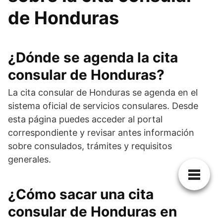
de Honduras
¿Dónde se agenda la cita
consular de Honduras?
La cita consular de Honduras se agenda en el
sistema oficial de servicios consulares. Desde
esta página puedes acceder al portal
correspondiente y revisar antes información
sobre consulados, trámites y requisitos
generales.
¿Cómo sacar una cita
consular de Honduras en