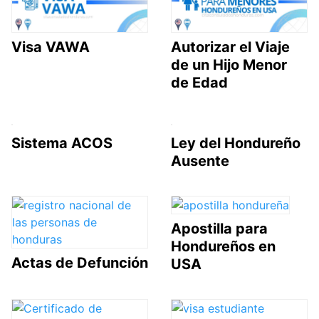
Visa VAWA
Autorizar el Viaje
de un Hijo Menor
de Edad
Sistema ACOS
Ley del Hondureño
Ausente
Apostilla para
Hondureños en
Actas de Defunción
USA