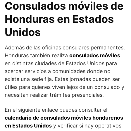
Consulados móviles de
Honduras en Estados
Unidos
Además de las oficinas consulares permanentes,
Honduras también realiza
consulados móviles
en distintas ciudades de Estados Unidos para
acercar servicios a comunidades donde no
existe una sede fija. Estas jornadas pueden ser
útiles para quienes viven lejos de un consulado y
necesitan realizar trámites presenciales.
En el siguiente enlace puedes consultar el
calendario de consulados móviles hondureños
en Estados Unidos
y verificar si hay operativos