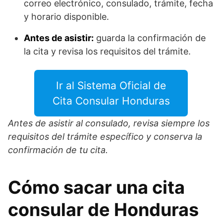
correo electrónico, consulado, trámite, fecha
y horario disponible.
Antes de asistir:
guarda la confirmación de
la cita y revisa los requisitos del trámite.
Ir al Sistema Oficial de
Cita Consular Honduras
Antes de asistir al consulado, revisa siempre los
requisitos del trámite específico y conserva la
confirmación de tu cita.
Cómo sacar una cita
consular de Honduras