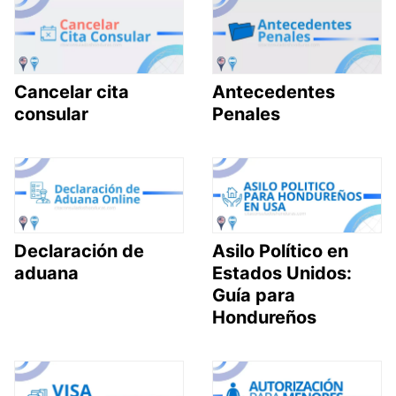
Cancelar cita
Antecedentes
consular
Penales
Declaración de
Asilo Político en
aduana
Estados Unidos:
Guía para
Hondureños