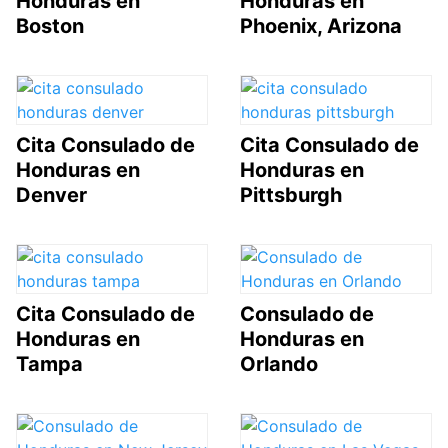
Honduras en
Honduras en
Boston
Phoenix, Arizona
Cita Consulado de
Cita Consulado de
Honduras en
Honduras en
Denver
Pittsburgh
Cita Consulado de
Consulado de
Honduras en
Honduras en
Tampa
Orlando