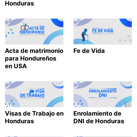
Honduras
Acta de matrimonio
Fe de Vida
para Hondureños
en USA
Visas de Trabajo en
Enrolamiento de
Honduras
DNI de Honduras