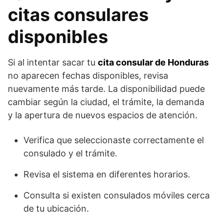
citas consulares
disponibles
Si al intentar sacar tu
cita consular de Honduras
no aparecen fechas disponibles, revisa
nuevamente más tarde. La disponibilidad puede
cambiar según la ciudad, el trámite, la demanda
y la apertura de nuevos espacios de atención.
Verifica que seleccionaste correctamente el
consulado y el trámite.
Revisa el sistema en diferentes horarios.
Consulta si existen consulados móviles cerca
de tu ubicación.