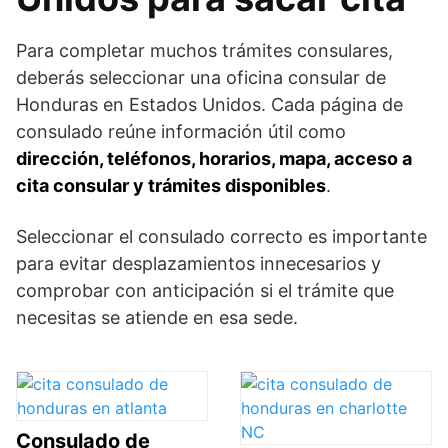
Para completar muchos trámites consulares,
deberás seleccionar una oficina consular de
Honduras en Estados Unidos. Cada página de
consulado reúne información útil como
dirección, teléfonos, horarios, mapa, acceso a
cita consular y trámites disponibles
.
Seleccionar el consulado correcto es importante
para evitar desplazamientos innecesarios y
comprobar con anticipación si el trámite que
necesitas se atiende en esa sede.
Consulado de