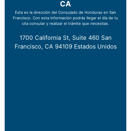
CA
Esta es la dirección del Consulado de Honduras en San
Francisco. Con esta información podrás llegar el día de tu
cita consular y realizar el trámite que necesitas.
1700 California St, Suite 460 San
Francisco, CA 94109 Estados Unidos