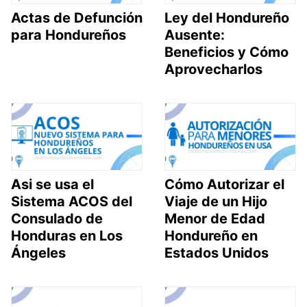
Actas de Defunción
Ley del Hondureño
para Hondureños
Ausente:
Beneficios y Cómo
Aprovecharlos
Asi se usa el
Cómo Autorizar el
Sistema ACOS del
Viaje de un Hijo
Consulado de
Menor de Edad
Honduras en Los
Hondureño en
Ángeles
Estados Unidos