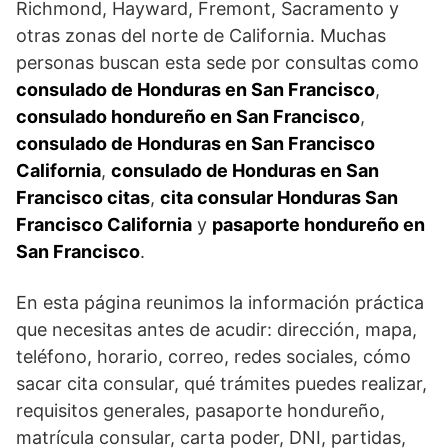
Richmond, Hayward, Fremont, Sacramento y
otras zonas del norte de California. Muchas
personas buscan esta sede por consultas como
consulado de Honduras en San Francisco
,
consulado hondureño en San Francisco
,
consulado de Honduras en San Francisco
California
,
consulado de Honduras en San
Francisco citas
,
cita consular Honduras San
Francisco California
y
pasaporte hondureño en
San Francisco
.
En esta página reunimos la información práctica
que necesitas antes de acudir: dirección, mapa,
teléfono, horario, correo, redes sociales, cómo
sacar cita consular, qué trámites puedes realizar,
requisitos generales, pasaporte hondureño,
matrícula consular, carta poder, DNI, partidas,