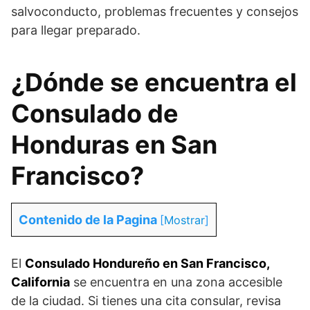
salvoconducto, problemas frecuentes y consejos
para llegar preparado.
¿Dónde se encuentra el
Consulado de
Honduras en San
Francisco?
Contenido de la Pagina
[
Mostrar
]
El
Consulado Hondureño en San Francisco,
California
se encuentra en una zona accesible
de la ciudad. Si tienes una cita consular, revisa