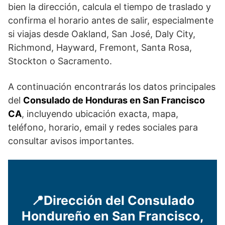
bien la dirección, calcula el tiempo de traslado y
confirma el horario antes de salir, especialmente
si viajas desde Oakland, San José, Daly City,
Richmond, Hayward, Fremont, Santa Rosa,
Stockton o Sacramento.
A continuación encontrarás los datos principales
del
Consulado de Honduras en San Francisco
CA
, incluyendo ubicación exacta, mapa,
teléfono, horario, email y redes sociales para
consultar avisos importantes.
📍Dirección del Consulado
Hondureño en San Francisco,