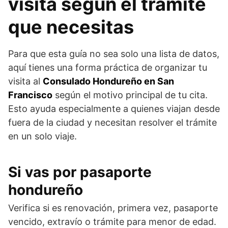
visita según el trámite
que necesitas
Para que esta guía no sea solo una lista de datos,
aquí tienes una forma práctica de organizar tu
visita al
Consulado Hondureño en San
Francisco
según el motivo principal de tu cita.
Esto ayuda especialmente a quienes viajan desde
fuera de la ciudad y necesitan resolver el trámite
en un solo viaje.
Si vas por pasaporte
hondureño
Verifica si es renovación, primera vez, pasaporte
vencido, extravío o trámite para menor de edad.