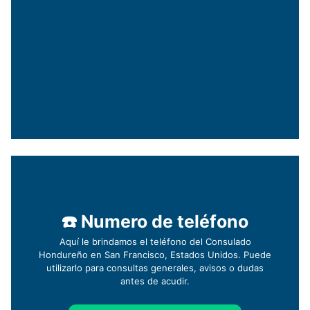
☎️ Numero de teléfono
Aquí le brindamos el teléfono del Consulado
Hondureño en San Francisco, Estados Unidos. Puede
utilizarlo para consultas generales, avisos o dudas
antes de acudir.