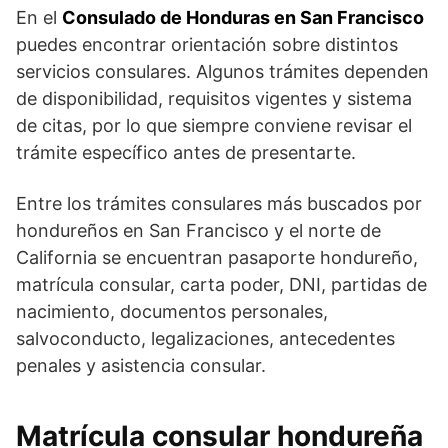
En el
Consulado de Honduras en San Francisco
puedes encontrar orientación sobre distintos
servicios consulares. Algunos trámites dependen
de disponibilidad, requisitos vigentes y sistema
de citas, por lo que siempre conviene revisar el
trámite específico antes de presentarte.
Entre los trámites consulares más buscados por
hondureños en San Francisco y el norte de
California se encuentran pasaporte hondureño,
matrícula consular, carta poder, DNI, partidas de
nacimiento, documentos personales,
salvoconducto, legalizaciones, antecedentes
penales y asistencia consular.
Matrícula consular hondureña