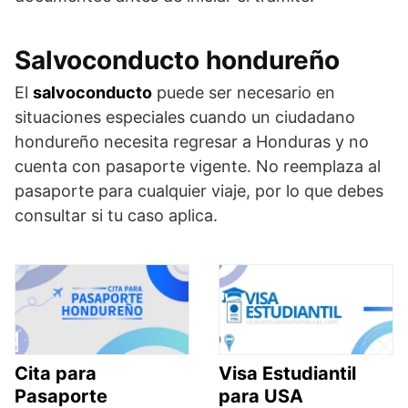
Salvoconducto hondureño
El
salvoconducto
puede ser necesario en
situaciones especiales cuando un ciudadano
hondureño necesita regresar a Honduras y no
cuenta con pasaporte vigente. No reemplaza al
pasaporte para cualquier viaje, por lo que debes
consultar si tu caso aplica.
Cita para
Visa Estudiantil
Pasaporte
para USA