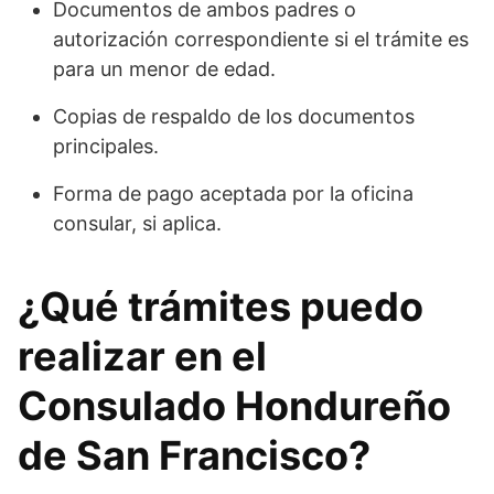
Documentos de ambos padres o
autorización correspondiente si el trámite es
para un menor de edad.
Copias de respaldo de los documentos
principales.
Forma de pago aceptada por la oficina
consular, si aplica.
¿Qué trámites puedo
realizar en el
Consulado Hondureño
de San Francisco?