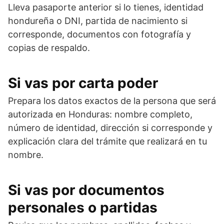
Lleva pasaporte anterior si lo tienes, identidad
hondureña o DNI, partida de nacimiento si
corresponde, documentos con fotografía y
copias de respaldo.
Si vas por carta poder
Prepara los datos exactos de la persona que será
autorizada en Honduras: nombre completo,
número de identidad, dirección si corresponde y
explicación clara del trámite que realizará en tu
nombre.
Si vas por documentos
personales o partidas