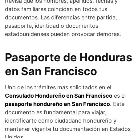
Revisa que los nombres, apellidos, fechas y
datos familiares coincidan en todos tus
documentos. Las diferencias entre partida,
pasaporte, identidad o documentos
estadounidenses pueden provocar demoras.
Pasaporte de Honduras
en San Francisco
Uno de los trámites más solicitados en el
Consulado Hondureño en San Francisco
es el
pasaporte hondureño en San Francisco
. Este
documento es fundamental para viajar,
identificarte como ciudadano hondureño y
mantener vigente tu documentación en Estados
Unidos.