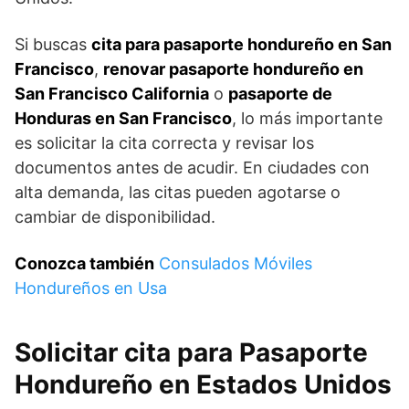
Si buscas
cita para pasaporte hondureño en San
Francisco
,
renovar pasaporte hondureño en
San Francisco California
o
pasaporte de
Honduras en San Francisco
, lo más importante
es solicitar la cita correcta y revisar los
documentos antes de acudir. En ciudades con
alta demanda, las citas pueden agotarse o
cambiar de disponibilidad.
Conozca también
Consulados Móviles
Hondureños en Usa
Solicitar cita para Pasaporte
Hondureño en Estados Unidos