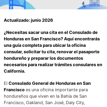
Actualizado: junio 2026
¿Necesitas sacar una cita en el Consulado de
Honduras en San Francisco? Aquí encontrarás
una guía completa para ubicar la oficina
consular, solicitar tu cita, renovar el pasaporte
hondureño y preparar los documentos
necesarios para realizar trámites consulares en
California.
El
Consulado General de Honduras en San
Francisco
es una oficina importante para
hondureños que viven en la Bahía de San
Francisco, Oakland, San José, Daly City,