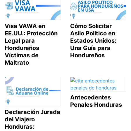
Visa VAWA en
Cómo Solicitar
EE.UU.: Protección
Asilo Político en
Legal para
Estados Unidos:
Hondureños
Una Guía para
Víctimas de
Hondureños
Maltrato
Antecedentes
Penales Honduras
Declaración Jurada
del Viajero
Honduras: