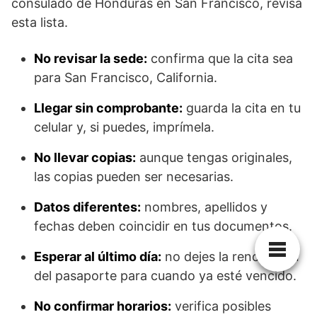
consulado de Honduras en San Francisco, revisa
esta lista.
No revisar la sede:
confirma que la cita sea
para San Francisco, California.
Llegar sin comprobante:
guarda la cita en tu
celular y, si puedes, imprímela.
No llevar copias:
aunque tengas originales,
las copias pueden ser necesarias.
Datos diferentes:
nombres, apellidos y
fechas deben coincidir en tus documentos.
Esperar al último día:
no dejes la renovación
del pasaporte para cuando ya esté vencido.
No confirmar horarios:
verifica posibles