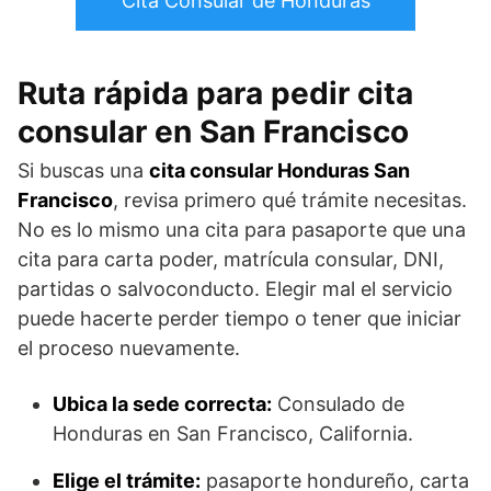
Cita Consular de Honduras
Ruta rápida para pedir cita
consular en San Francisco
Si buscas una
cita consular Honduras San
Francisco
, revisa primero qué trámite necesitas.
No es lo mismo una cita para pasaporte que una
cita para carta poder, matrícula consular, DNI,
partidas o salvoconducto. Elegir mal el servicio
puede hacerte perder tiempo o tener que iniciar
el proceso nuevamente.
Ubica la sede correcta:
Consulado de
Honduras en San Francisco, California.
Elige el trámite:
pasaporte hondureño, carta