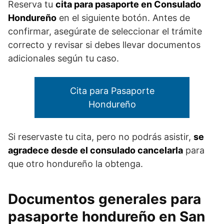
Reserva tu
cita para pasaporte en Consulado
Hondureño
en el siguiente botón. Antes de
confirmar, asegúrate de seleccionar el trámite
correcto y revisar si debes llevar documentos
adicionales según tu caso.
Cita para Pasaporte
Hondureño
Si reservaste tu cita, pero no podrás asistir,
se
agradece desde el consulado cancelarla
para
que otro hondureño la obtenga.
Documentos generales para
pasaporte hondureño en San