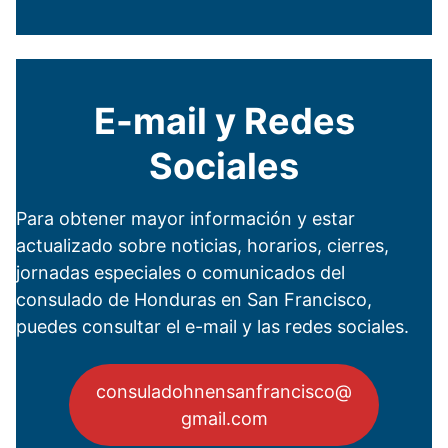
E-mail y Redes
Sociales
Para obtener mayor información y estar
actualizado sobre noticias, horarios, cierres,
jornadas especiales o comunicados del
consulado de Honduras en San Francisco,
puedes consultar el e-mail y las redes sociales.
consuladohnensanfrancisco@
gmail.com