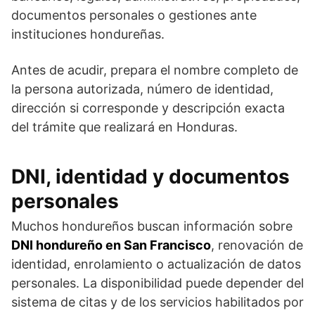
documentos personales o gestiones ante
instituciones hondureñas.
Antes de acudir, prepara el nombre completo de
la persona autorizada, número de identidad,
dirección si corresponde y descripción exacta
del trámite que realizará en Honduras.
DNI, identidad y documentos
personales
Muchos hondureños buscan información sobre
DNI hondureño en San Francisco
, renovación de
identidad, enrolamiento o actualización de datos
personales. La disponibilidad puede depender del
sistema de citas y de los servicios habilitados por