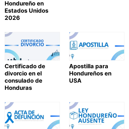
Hondureño en
Estados Unidos
2026
Certificado de
Apostilla para
divorcio en el
Hondureños en
consulado de
USA
Honduras