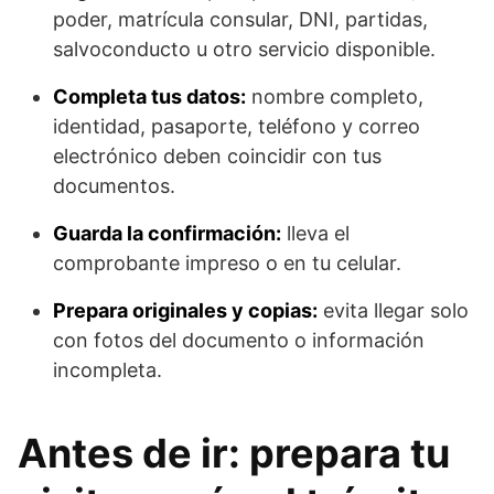
poder, matrícula consular, DNI, partidas,
salvoconducto u otro servicio disponible.
Completa tus datos:
nombre completo,
identidad, pasaporte, teléfono y correo
electrónico deben coincidir con tus
documentos.
Guarda la confirmación:
lleva el
comprobante impreso o en tu celular.
Prepara originales y copias:
evita llegar solo
con fotos del documento o información
incompleta.
Antes de ir: prepara tu