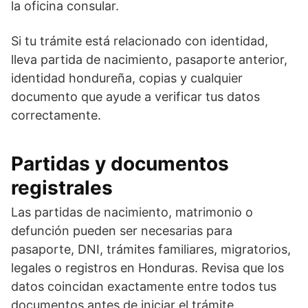
la oficina consular.
Si tu trámite está relacionado con identidad,
lleva partida de nacimiento, pasaporte anterior,
identidad hondureña, copias y cualquier
documento que ayude a verificar tus datos
correctamente.
Partidas y documentos
registrales
Las partidas de nacimiento, matrimonio o
defunción pueden ser necesarias para
pasaporte, DNI, trámites familiares, migratorios,
legales o registros en Honduras. Revisa que los
datos coincidan exactamente entre todos tus
documentos antes de iniciar el trámite.