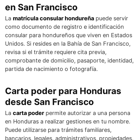
en San Francisco
La
matrícula consular hondureña
puede servir
como documento de registro e identificación
consular para hondureños que viven en Estados
Unidos. Si resides en la Bahía de San Francisco,
revisa si el trámite requiere cita previa,
comprobante de domicilio, pasaporte, identidad,
partida de nacimiento o fotografía.
Carta poder para Honduras
desde San Francisco
La
carta poder
permite autorizar a una persona
en Honduras a realizar gestiones en tu nombre.
Puede utilizarse para trámites familiares,
bancarios, legales, administrativos, propiedades,