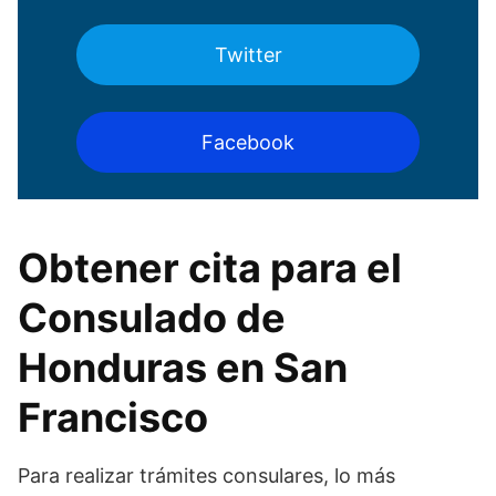
Twitter
Facebook
Obtener cita para el
Consulado de
Honduras en San
Francisco
Para realizar trámites consulares, lo más