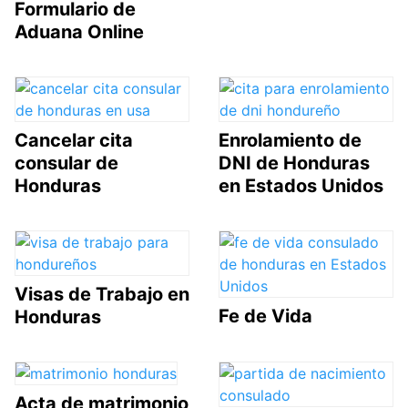
Formulario de
Aduana Online
Cancelar cita
Enrolamiento de
consular de
DNI de Honduras
Honduras
en Estados Unidos
Visas de Trabajo en
Fe de Vida
Honduras
Acta de matrimonio