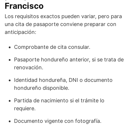
Francisco
Los requisitos exactos pueden variar, pero para
una cita de pasaporte conviene preparar con
anticipación:
Comprobante de cita consular.
Pasaporte hondureño anterior, si se trata de
renovación.
Identidad hondureña, DNI o documento
hondureño disponible.
Partida de nacimiento si el trámite lo
requiere.
Documento vigente con fotografía.