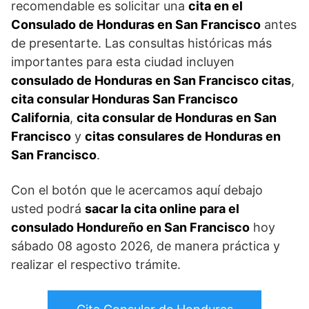
recomendable es solicitar una
cita en el
Consulado de Honduras en San Francisco
antes
de presentarte. Las consultas históricas más
importantes para esta ciudad incluyen
consulado de Honduras en San Francisco citas
,
cita consular Honduras San Francisco
California
,
cita consular de Honduras en San
Francisco
y
citas consulares de Honduras en
San Francisco
.
Con el botón que le acercamos aquí debajo
usted podrá
sacar la cita online para el
consulado Hondureño en San Francisco
hoy
sábado 08 agosto 2026, de manera práctica y
realizar el respectivo trámite.