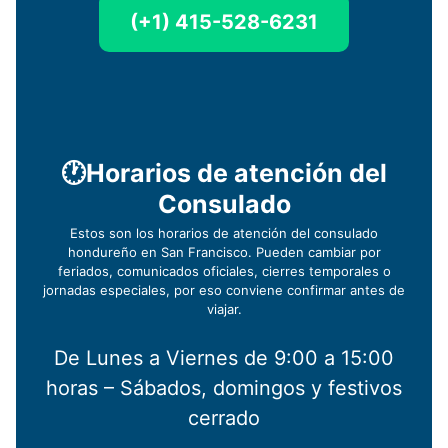
(+1) 415-528-6231
🕐Horarios de atención del
Consulado
Estos son los horarios de atención del consulado
hondureño en San Francisco. Pueden cambiar por
feriados, comunicados oficiales, cierres temporales o
jornadas especiales, por eso conviene confirmar antes de
viajar.
De Lunes a Viernes de 9:00 a 15:00
horas – Sábados, domingos y festivos
cerrado