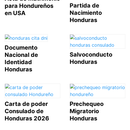
Partida de
para Hondureños
Nacimiento
en USA
Honduras
Documento
Salvoconducto
Nacional de
Honduras
Identidad
Honduras
Carta de poder
Prechequeo
Consulado de
Migratorio
Honduras 2026
Honduras