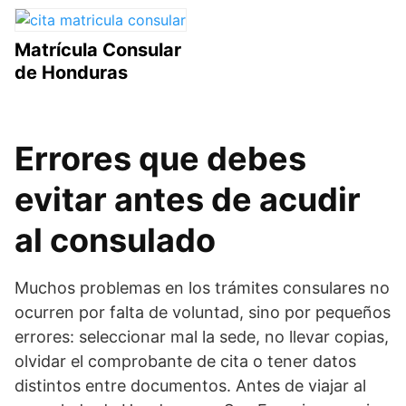
Matrícula Consular
de Honduras
Errores que debes
evitar antes de acudir
al consulado
Muchos problemas en los trámites consulares no
ocurren por falta de voluntad, sino por pequeños
errores: seleccionar mal la sede, no llevar copias,
olvidar el comprobante de cita o tener datos
distintos entre documentos. Antes de viajar al