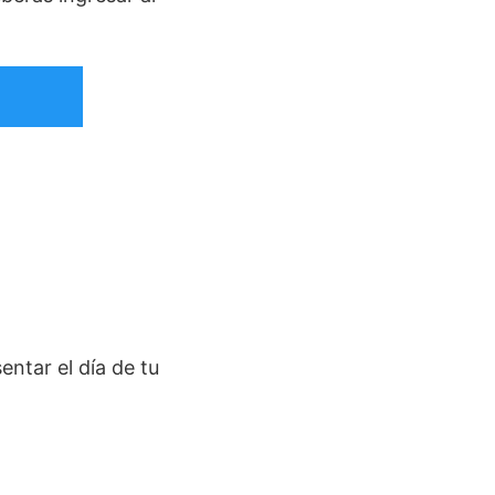
entar el día de tu