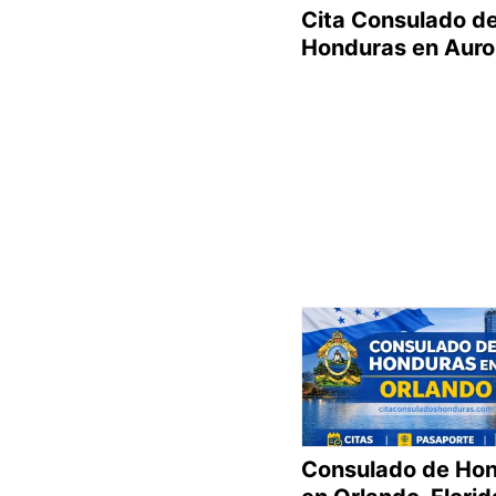
Cita Consulado d
Honduras en Auro
Consulado de Ho